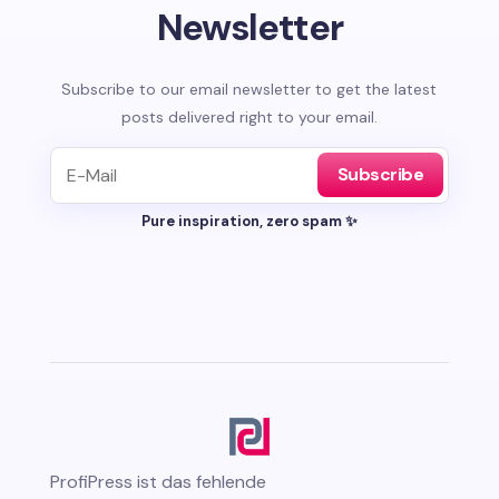
Newsletter
Subscribe to our email newsletter to get the latest
posts delivered right to your email.
Subscribe
Pure inspiration, zero spam ✨
ProfiPress
ist das fehlende