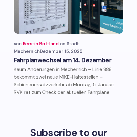
von
Kerstin Rottland
Stadt
Mechernich
Dezember 15, 2025
Fahrplanwechsel am 14. Dezember
Kaum Änderungen in Mechernich – Linie 888
bekommt zwei neue MIKE-Haltestellen –
Schienenersatzverkehr ab Montag, 5. Januar:
RVK rät zum Check der aktuellen Fahrpläne
Subscribe to our