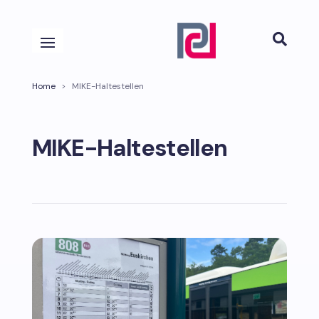

Home
>
MIKE-Haltestellen
MIKE-Haltestellen