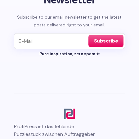
Subscribe to our email newsletter to get the latest
posts delivered right to your email.
Subscribe
Pure inspiration, zero spam ✨
ProfiPress
ist das fehlende
Puzzlestück zwischen Auftraggeber