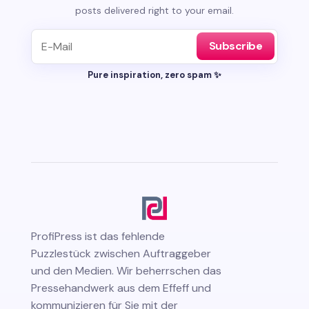
posts delivered right to your email.
Subscribe
Pure inspiration, zero spam ✨
ProfiPress
ist das fehlende
Puzzlestück zwischen Auftraggeber
und den Medien. Wir beherrschen das
Pressehandwerk aus dem Effeff und
kommunizieren für Sie mit der