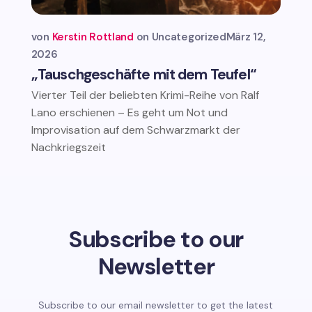
von
Kerstin Rottland
Uncategorized
März 12,
2026
„Tauschgeschäfte mit dem Teufel“
Vierter Teil der beliebten Krimi-Reihe von Ralf
Lano erschienen – Es geht um Not und
Improvisation auf dem Schwarzmarkt der
Nachkriegszeit
Subscribe to our
Newsletter
Subscribe to our email newsletter to get the latest