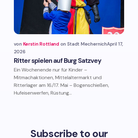
von
Kerstin Rottland
Stadt Mechernich
April 17,
2026
Ritter spielen auf Burg Satzvey
Ein Wochenende nur für Kinder –
Mitmachaktionen, Mittelaltermarkt und
Ritterlager am 16./17. Mai – Bogenschießen,
Hufeisenwerfen, Rüstung...
Subscribe to our