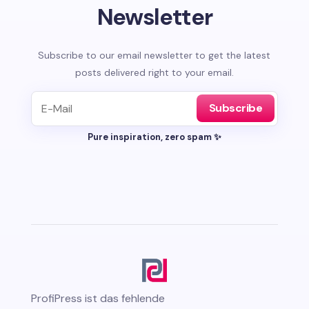
Newsletter
Subscribe to our email newsletter to get the latest
posts delivered right to your email.
Subscribe
Pure inspiration, zero spam ✨
ProfiPress
ist das fehlende