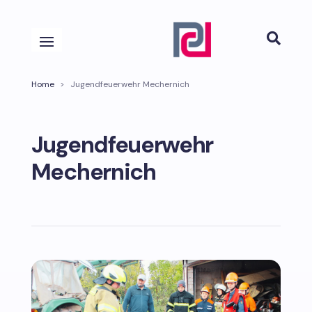

Home
>
Jugendfeuerwehr Mechernich
Jugendfeuerwehr
Mechernich