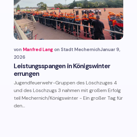
von
Manfred Lang
Stadt Mechernich
Januar 9,
2026
Leistungsspangen in Königswinter
errungen
Jugendfeuerwehr-Gruppen des Löschzuges 4
und des Löschzugs 3 nahmen mit großem Erfolg
teil Mechernich/Königswinter - Ein großer Tag für
den...