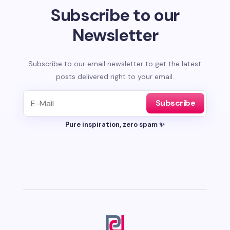
Subscribe to our
Newsletter
Subscribe to our email newsletter to get the latest
posts delivered right to your email.
Subscribe
Pure inspiration, zero spam ✨