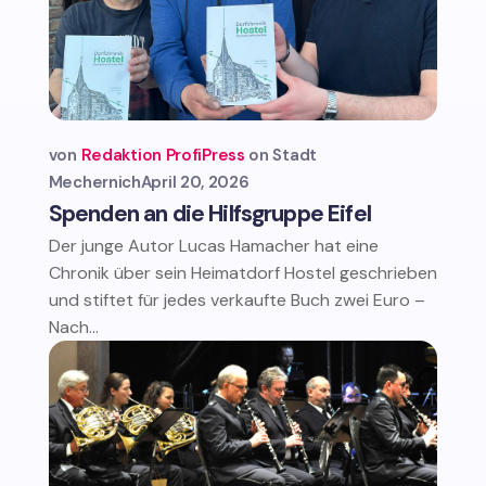
von
Redaktion ProfiPress
Stadt
Mechernich
April 20, 2026
Spenden an die Hilfsgruppe Eifel
Der junge Autor Lucas Hamacher hat eine
Chronik über sein Heimatdorf Hostel geschrieben
und stiftet für jedes verkaufte Buch zwei Euro –
Nach...