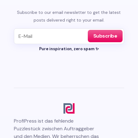
Subscribe to our email newsletter to get the latest
posts delivered right to your email.
Subscribe
Pure inspiration, zero spam ✨
ProfiPress
ist das fehlende
Puzzlestück zwischen Auftraggeber
und den Medien. Wir beherrschen das