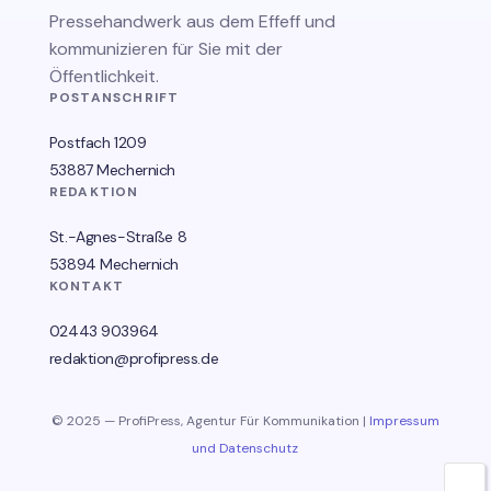
Pressehandwerk aus dem Effeff und
kommunizieren für Sie mit der
Öffentlichkeit.
POSTANSCHRIFT
Postfach 1209
53887 Mechernich
REDAKTION
St.-Agnes-Straße 8
53894 Mechernich
KONTAKT
02443 903964
redaktion@profipress.de
© 2025 — ProfiPress, Agentur Für Kommunikation |
Impressum
und Datenschutz
🌙