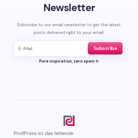
Newsletter
Subscribe to our email newsletter to get the latest
posts delivered right to your email.
Subscribe
Pure inspiration, zero spam ✨
ProfiPress
ist das fehlende