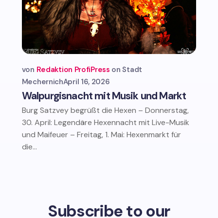
von
Redaktion ProfiPress
Stadt
Mechernich
April 16, 2026
Walpurgisnacht mit Musik und Markt
Burg Satzvey begrüßt die Hexen – Donnerstag,
30. April: Legendäre Hexennacht mit Live-Musik
und Maifeuer – Freitag, 1. Mai: Hexenmarkt für
die...
Subscribe to our