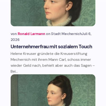
von
Ronald Larmann
Stadt Mechernich
Juli 6,
2026
Unternehmerfrau mit sozialem Touch
Helene Kreuser gründete die Kreuserstiftung
Mechernich mit ihrem Mann Carl, schoss immer
wieder Geld nach, behielt aber auch das Sagen –
Bei...