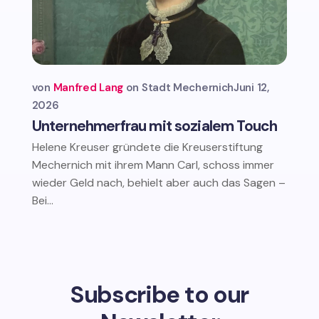
von
Manfred Lang
Stadt Mechernich
Juni 12,
2026
Unternehmerfrau mit sozialem Touch
Helene Kreuser gründete die Kreuserstiftung
Mechernich mit ihrem Mann Carl, schoss immer
wieder Geld nach, behielt aber auch das Sagen –
Bei...
Subscribe to our