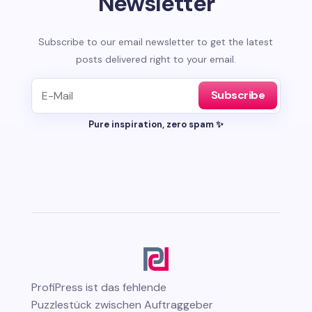
Newsletter
Subscribe to our email newsletter to get the latest
posts delivered right to your email.
Subscribe
Pure inspiration, zero spam ✨
ProfiPress
ist das fehlende
Puzzlestück zwischen Auftraggeber