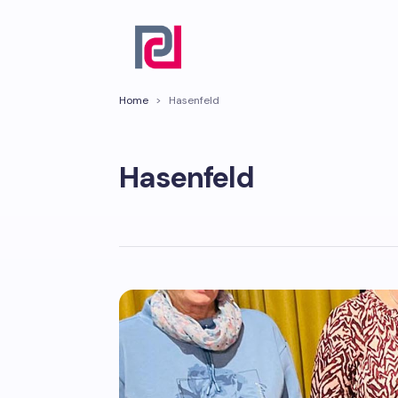
Home
>
Hasenfeld
Hasenfeld