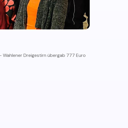
 – Wahlener Dreigestirn übergab 777 Euro