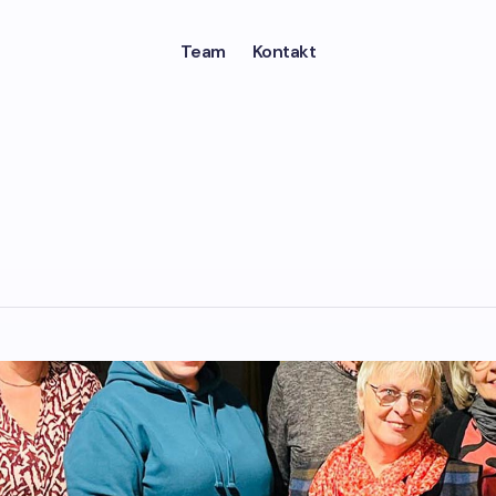
Team
Kontakt