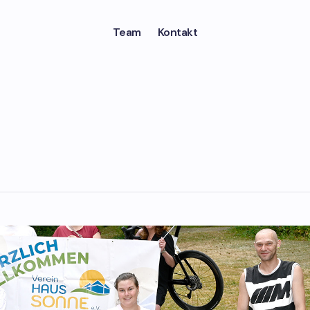
Team
Kontakt