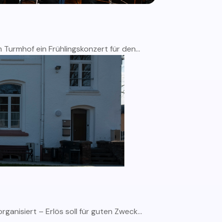
Turmhof ein Frühlingskonzert für den...
anisiert – Erlös soll für guten Zweck...