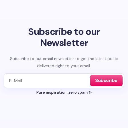
Subscribe to our
Newsletter
Subscribe to our email newsletter to get the latest posts
delivered right to your email.
Subscribe
Pure inspiration, zero spam ✨