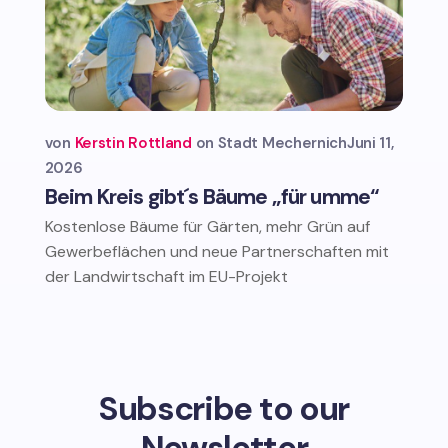
von
Kerstin Rottland
Stadt Mechernich
Juni 11,
2026
Beim Kreis gibt´s Bäume „für umme“
Kostenlose Bäume für Gärten, mehr Grün auf
Gewerbeflächen und neue Partnerschaften mit
der Landwirtschaft im EU-Projekt
Subscribe to our
Newsletter