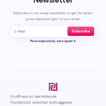
Subscribe to our email newsletter to get the latest
posts delivered right to your email.
Subscribe
Pure inspiration, zero spam ✨
ProfiPress
ist das fehlende
Puzzlestück zwischen Auftraggeber