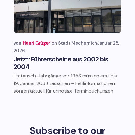
von
Henri Grüger
Stadt Mechernich
Januar 28,
2026
Jetzt: Führerscheine aus 2002 bis
2004
Umtausch: Jahrgänge vor 1953 müssen erst bis
19. Januar 2033 tauschen – Fehlinformationen
sorgen aktuell für unnötige Terminbuchungen
Subscribe to our