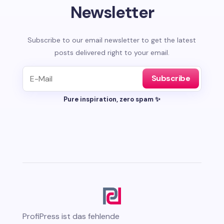
Newsletter
Subscribe to our email newsletter to get the latest
posts delivered right to your email.
Subscribe
Pure inspiration, zero spam ✨
ProfiPress
ist das fehlende