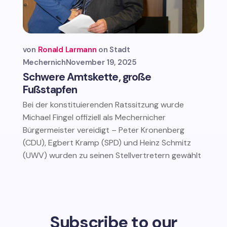
von
Ronald Larmann
Stadt
Mechernich
November 19, 2025
Schwere Amtskette, große
Fußstapfen
Bei der konstituierenden Ratssitzung wurde
Michael Fingel offiziell als Mechernicher
Bürgermeister vereidigt – Peter Kronenberg
(CDU), Egbert Kramp (SPD) und Heinz Schmitz
(UWV) wurden zu seinen Stellvertretern gewählt
Subscribe to our