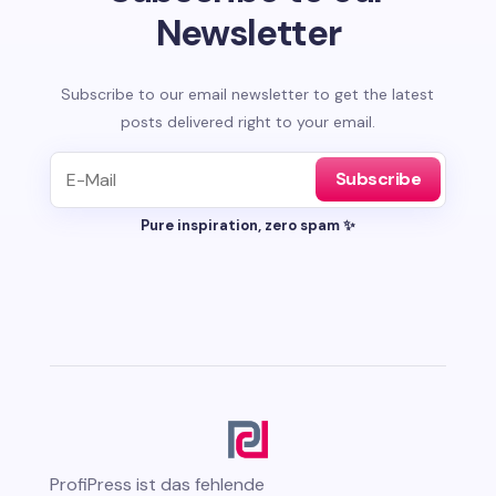
Newsletter
Subscribe to our email newsletter to get the latest
posts delivered right to your email.
Subscribe
Pure inspiration, zero spam ✨
ProfiPress
ist das fehlende