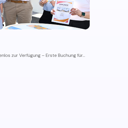
nlos zur Verfügung – Erste Buchung für...