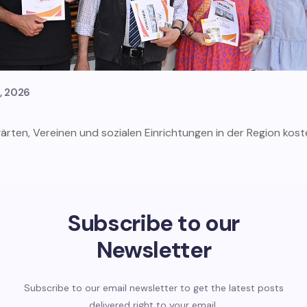
2, 2026
rten, Vereinen und sozialen Einrichtungen in der Region koste
Subscribe to our
Newsletter
Subscribe to our email newsletter to get the latest posts
delivered right to your email.