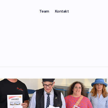
Team
Kontakt