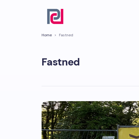
Home
>
Fastned
Fastned