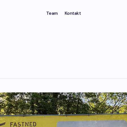
Team
Kontakt