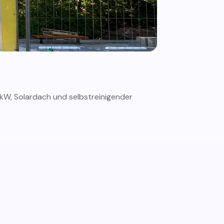
W, Solardach und selbstreinigender