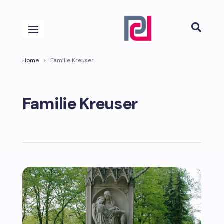

Home
>
Familie Kreuser
Familie Kreuser