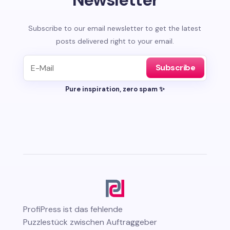
Subscribe to our email newsletter to get the latest
posts delivered right to your email.
Subscribe
Pure inspiration, zero spam ✨
ProfiPress
ist das fehlende
Puzzlestück zwischen Auftraggeber