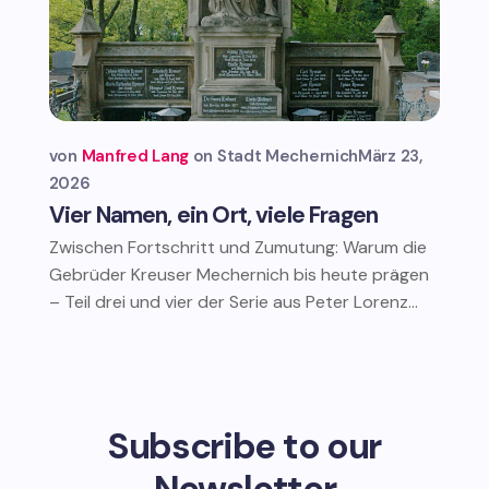
von
Manfred Lang
Stadt Mechernich
März 23,
2026
Vier Namen, ein Ort, viele Fragen
Zwischen Fortschritt und Zumutung: Warum die
Gebrüder Kreuser Mechernich bis heute prägen
– Teil drei und vier der Serie aus Peter Lorenz...
Subscribe to our
Newsletter