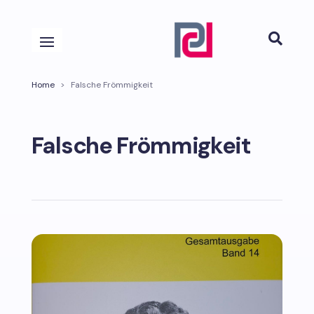

Home
>
Falsche Frömmigkeit
Falsche Frömmigkeit