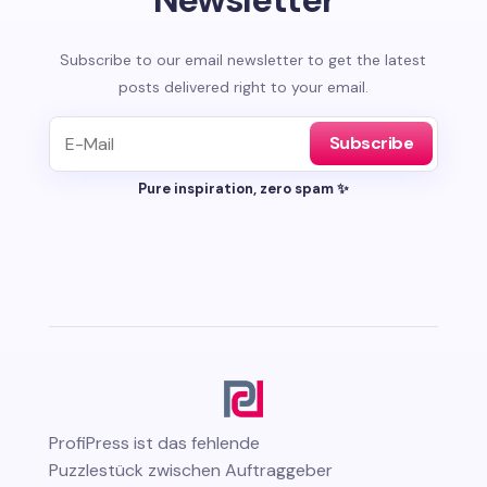
Subscribe to our email newsletter to get the latest
posts delivered right to your email.
Subscribe
Pure inspiration, zero spam ✨
ProfiPress
ist das fehlende
Puzzlestück zwischen Auftraggeber