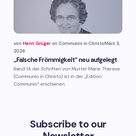
von
Henri Grüger
Communio in Christo
März 3,
2026
„Falsche Frömmigkeit“ neu aufgelegt
Band 14 der Schriften von Mutter Marie Therese
(Communio in Christo) ist in der „Edition
Communio“ erschienen
Subscribe to our
Newsletter