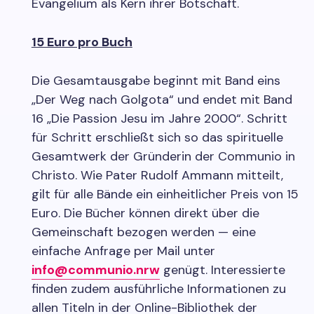
Evangelium als Kern ihrer Botschaft.
15 Euro pro Buch
Die Gesamtausgabe beginnt mit Band eins
„Der Weg nach Golgota“ und endet mit Band
16 „Die Passion Jesu im Jahre 2000“. Schritt
für Schritt erschließt sich so das spirituelle
Gesamtwerk der Gründerin der Communio in
Christo. Wie Pater Rudolf Ammann mitteilt,
gilt für alle Bände ein einheitlicher Preis von 15
Euro. Die Bücher können direkt über die
Gemeinschaft bezogen werden — eine
einfache Anfrage per Mail unter
info@communio.nrw
genügt. Interessierte
finden zudem ausführliche Informationen zu
allen Titeln in der Online-Bibliothek der