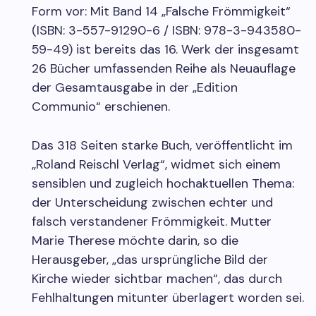
Form vor: Mit Band 14 „Falsche Frömmigkeit“
(ISBN: 3-557-91290-6 / ISBN: 978-3-943580-
59-49) ist bereits das 16. Werk der insgesamt
26 Bücher umfassenden Reihe als Neuauflage
der Gesamtausgabe in der „Edition
Communio“ erschienen.
Das 318 Seiten starke Buch, veröffentlicht im
„Roland Reischl Verlag“, widmet sich einem
sensiblen und zugleich hochaktuellen Thema:
der Unterscheidung zwischen echter und
falsch verstandener Frömmigkeit. Mutter
Marie Therese möchte darin, so die
Herausgeber, „das ursprüngliche Bild der
Kirche wieder sichtbar machen“, das durch
Fehlhaltungen mitunter überlagert worden sei.