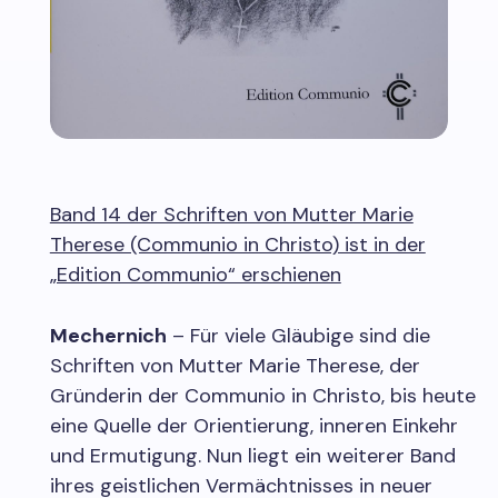
Band 14 der Schriften von Mutter Marie
Therese (Communio in Christo) ist in der
„Edition Communio“ erschienen
Mechernich
– Für viele Gläubige sind die
Schriften von Mutter Marie Therese, der
Gründerin der Communio in Christo, bis heute
eine Quelle der Orientierung, inneren Einkehr
und Ermutigung. Nun liegt ein weiterer Band
ihres geistlichen Vermächtnisses in neuer