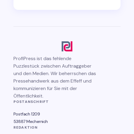
ProfiPress
ist das fehlende
Puzzlestück zwischen Auftraggeber
und den Medien. Wir beherrschen das
Pressehandwerk aus dem Effeff und
kommunizieren für Sie mit der
Öffentlichkeit.
POSTANSCHRIFT
Postfach 1209
53887 Mechernich
REDAKTION