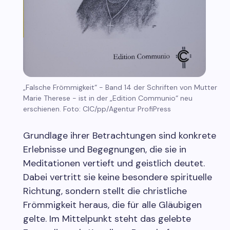
„Falsche Frömmigkeit“ - Band 14 der Schriften von Mutter
Marie Therese - ist in der „Edition Communio“ neu
erschienen. Foto: CIC/pp/Agentur ProfiPress
Grundlage ihrer Betrachtungen sind konkrete
Erlebnisse und Begegnungen, die sie in
Meditationen vertieft und geistlich deutet.
Dabei vertritt sie keine besondere spirituelle
Richtung, sondern stellt die christliche
Frömmigkeit heraus, die für alle Gläubigen
gelte. Im Mittelpunkt steht das gelebte