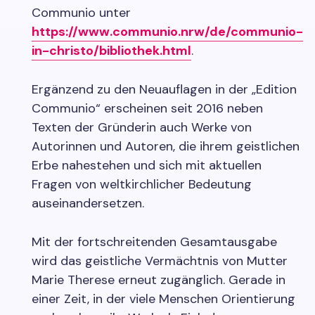
Communio unter
https://www.communio.nrw/de/communio-
in-christo/bibliothek.html
.
Ergänzend zu den Neuauflagen in der „Edition
Communio“ erscheinen seit 2016 neben
Texten der Gründerin auch Werke von
Autorinnen und Autoren, die ihrem geistlichen
Erbe nahestehen und sich mit aktuellen
Fragen von weltkirchlicher Bedeutung
auseinandersetzen.
Mit der fortschreitenden Gesamtausgabe
wird das geistliche Vermächtnis von Mutter
Marie Therese erneut zugänglich. Gerade in
einer Zeit, in der viele Menschen Orientierung