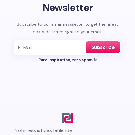
Newsletter
Subscribe to our email newsletter to get the latest
posts delivered right to your email.
Subscribe
Pure inspiration, zero spam ✨
ProfiPress
ist das fehlende