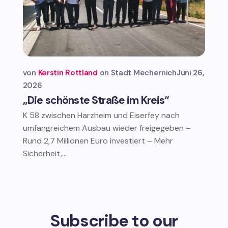
von
Kerstin Rottland
Stadt Mechernich
Juni 26,
2026
„Die schönste Straße im Kreis“
K 58 zwischen Harzheim und Eiserfey nach
umfangreichem Ausbau wieder freigegeben –
Rund 2,7 Millionen Euro investiert – Mehr
Sicherheit,...
Subscribe to our