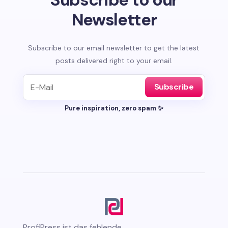
Newsletter
Subscribe to our email newsletter to get the latest
posts delivered right to your email.
Subscribe
Pure inspiration, zero spam ✨
ProfiPress
ist das fehlende