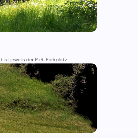
ist jeweils der P+R-Parkplatz...