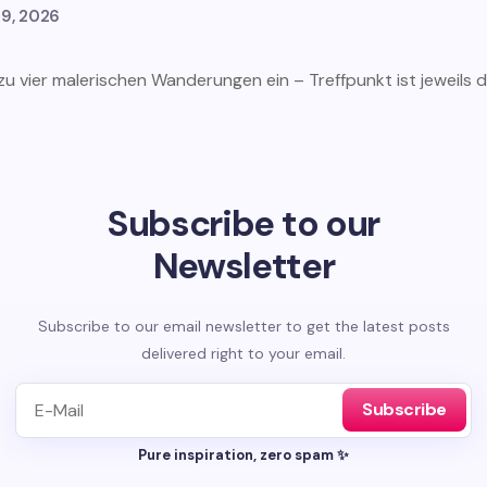
29, 2026
i zu vier malerischen Wanderungen ein – Treffpunkt ist jeweils
Subscribe to our
Newsletter
Subscribe to our email newsletter to get the latest posts
delivered right to your email.
Subscribe
Pure inspiration, zero spam ✨