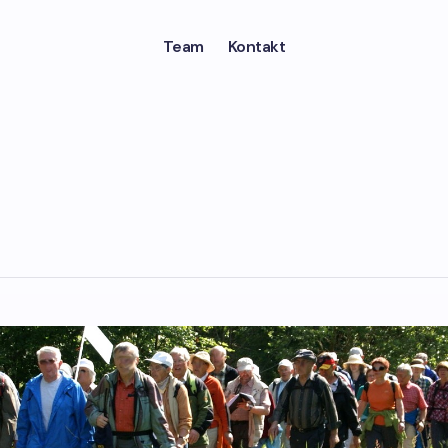
Team
Kontakt