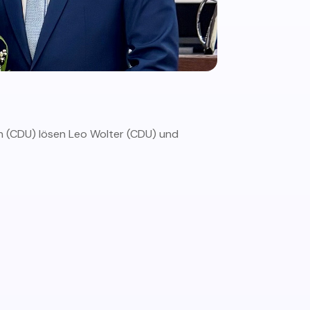
n (CDU) lösen Leo Wolter (CDU) und