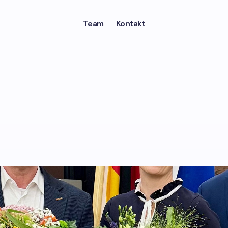
Team
Kontakt