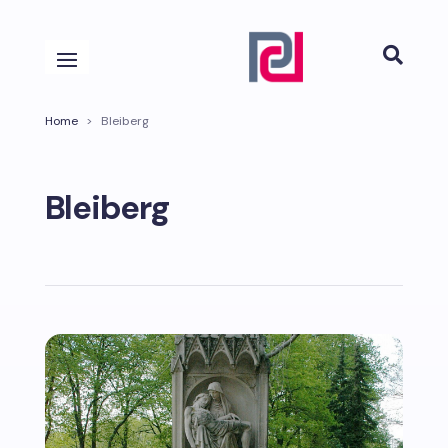

Home
>
Bleiberg
Bleiberg