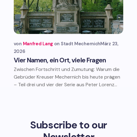
von
Manfred Lang
Stadt Mechernich
März 23,
2026
Vier Namen, ein Ort, viele Fragen
Zwischen Fortschritt und Zumutung: Warum die
Gebrüder Kreuser Mechernich bis heute prägen
– Teil drei und vier der Serie aus Peter Lorenz...
Subscribe to our
Newsletter