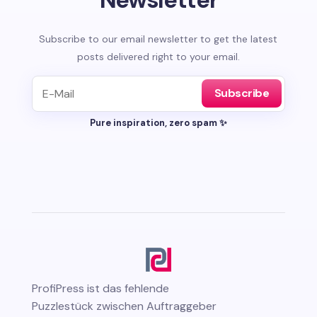
Subscribe to our email newsletter to get the latest
posts delivered right to your email.
Subscribe
Pure inspiration, zero spam ✨
ProfiPress
ist das fehlende
Puzzlestück zwischen Auftraggeber