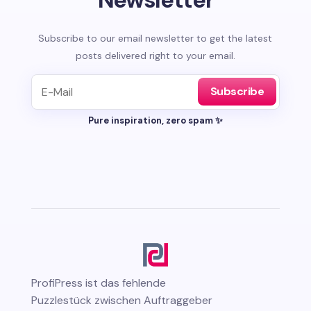
Subscribe to our email newsletter to get the latest
posts delivered right to your email.
Subscribe
Pure inspiration, zero spam ✨
ProfiPress
ist das fehlende
Puzzlestück zwischen Auftraggeber