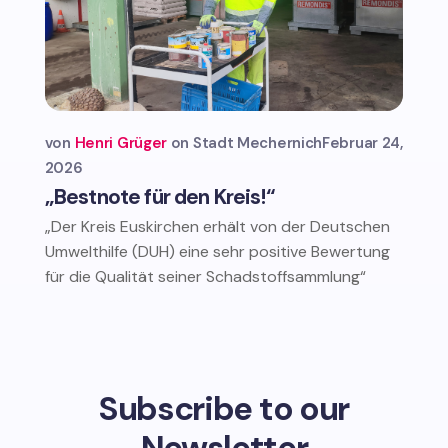
von
Henri Grüger
Stadt Mechernich
Februar 24,
2026
„Bestnote für den Kreis!“
„Der Kreis Euskirchen erhält von der Deutschen
Umwelthilfe (DUH) eine sehr positive Bewertung
für die Qualität seiner Schadstoffsammlung“
Subscribe to our
Newsletter