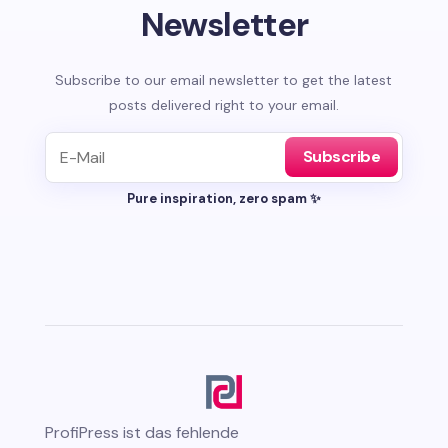
Newsletter
Subscribe to our email newsletter to get the latest
posts delivered right to your email.
Subscribe
Pure inspiration, zero spam ✨
ProfiPress
ist das fehlende