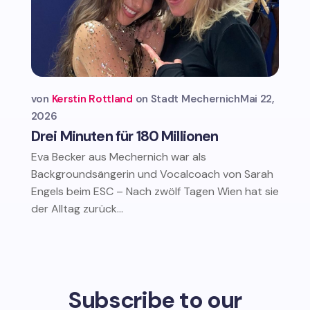
von
Kerstin Rottland
Stadt Mechernich
Mai 22,
2026
Drei Minuten für 180 Millionen
Eva Becker aus Mechernich war als
Backgroundsängerin und Vocalcoach von Sarah
Engels beim ESC – Nach zwölf Tagen Wien hat sie
der Alltag zurück...
Subscribe to our