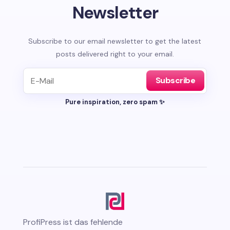
Newsletter
Subscribe to our email newsletter to get the latest
posts delivered right to your email.
Subscribe
Pure inspiration, zero spam ✨
ProfiPress
ist das fehlende