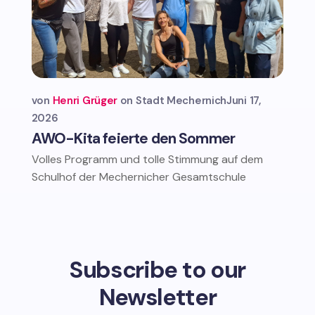
von
Henri Grüger
Stadt Mechernich
Juni 17,
2026
AWO-Kita feierte den Sommer
Volles Programm und tolle Stimmung auf dem
Schulhof der Mechernicher Gesamtschule
Subscribe to our
Newsletter