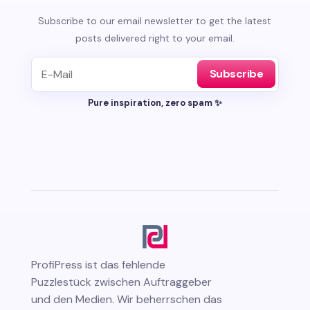
Subscribe to our email newsletter to get the latest
posts delivered right to your email.
Subscribe
Pure inspiration, zero spam ✨
ProfiPress
ist das fehlende
Puzzlestück zwischen Auftraggeber
und den Medien. Wir beherrschen das