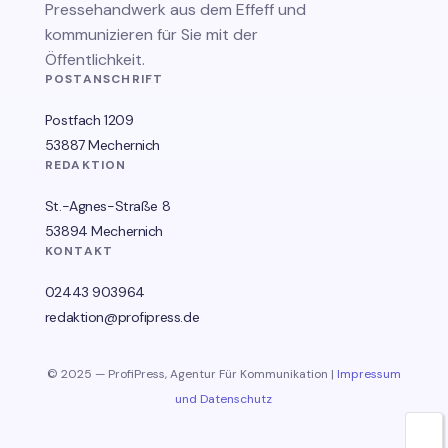
Pressehandwerk aus dem Effeff und
kommunizieren für Sie mit der
Öffentlichkeit.
POSTANSCHRIFT
Postfach 1209
53887 Mechernich
REDAKTION
St.-Agnes-Straße 8
53894 Mechernich
KONTAKT
02443 903964
redaktion@profipress.de
© 2025 — ProfiPress, Agentur Für Kommunikation |
Impressum
und Datenschutz
🌙