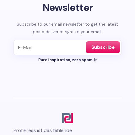
Newsletter
Subscribe to our email newsletter to get the latest
posts delivered right to your email.
Subscribe
Pure inspiration, zero spam ✨
ProfiPress
ist das fehlende