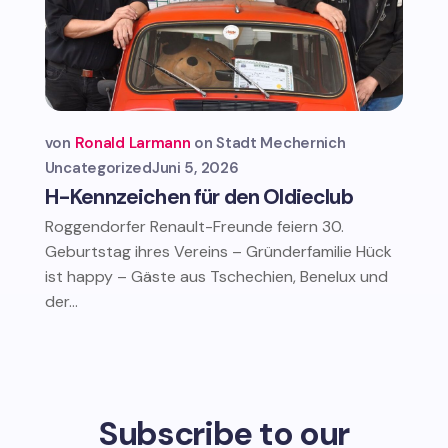
von
Ronald Larmann
Stadt Mechernich
Uncategorized
Juni 5, 2026
H-Kennzeichen für den Oldieclub
Roggendorfer Renault-Freunde feiern 30.
Geburtstag ihres Vereins – Gründerfamilie Hück
ist happy – Gäste aus Tschechien, Benelux und
der...
Subscribe to our