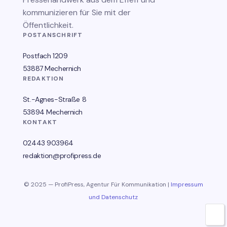
kommunizieren für Sie mit der
Öffentlichkeit.
POSTANSCHRIFT
Postfach 1209
53887 Mechernich
REDAKTION
St.-Agnes-Straße 8
53894 Mechernich
KONTAKT
02443 903964
redaktion@profipress.de
© 2025 — ProfiPress, Agentur Für Kommunikation |
Impressum
und Datenschutz
🌙