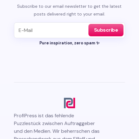
Subscribe to our email newsletter to get the latest
posts delivered right to your email.
Subscribe
Pure inspiration, zero spam ✨
ProfiPress
ist das fehlende
Puzzlestück zwischen Auftraggeber
und den Medien. Wir beherrschen das
Pressehandwerk aus dem Effeff und