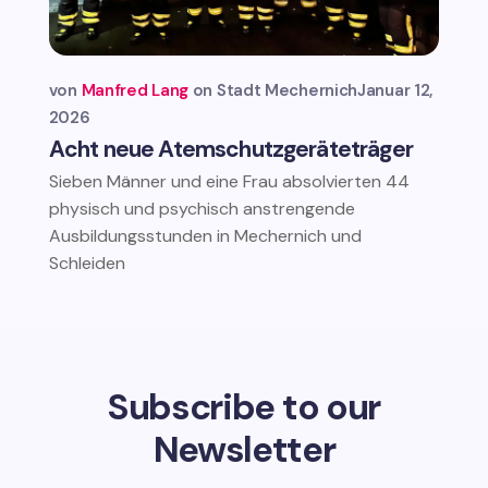
von
Manfred Lang
Stadt Mechernich
Januar 12,
2026
Acht neue Atemschutzgeräteträger
Sieben Männer und eine Frau absolvierten 44
physisch und psychisch anstrengende
Ausbildungsstunden in Mechernich und
Schleiden
Subscribe to our
Newsletter