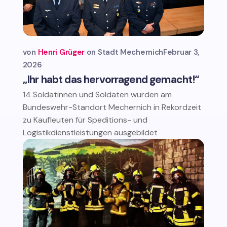
von
Henri Grüger
Stadt Mechernich
Februar 3,
2026
„Ihr habt das hervorragend gemacht!“
14 Soldatinnen und Soldaten wurden am
Bundeswehr-Standort Mechernich in Rekordzeit
zu Kaufleuten für Speditions- und
Logistikdienstleistungen ausgebildet