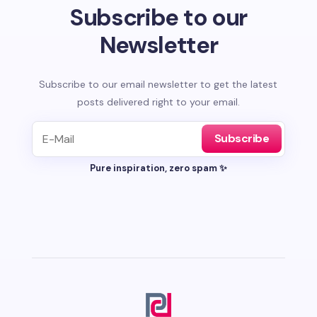
Subscribe to our
Newsletter
Subscribe to our email newsletter to get the latest
posts delivered right to your email.
Subscribe
Pure inspiration, zero spam ✨