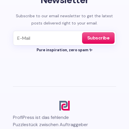
Subscribe to our email newsletter to get the latest
posts delivered right to your email.
Subscribe
Pure inspiration, zero spam ✨
ProfiPress
ist das fehlende
Puzzlestück zwischen Auftraggeber