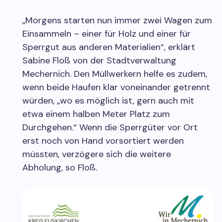
„Morgens starten nun immer zwei Wagen zum
Einsammeln – einer für Holz und einer für
Sperrgut aus anderen Materialien“, erklärt
Sabine Floß von der Stadtverwaltung
Mechernich. Den Müllwerkern helfe es zudem,
wenn beide Haufen klar voneinander getrennt
würden, „wo es möglich ist, gern auch mit
etwa einem halben Meter Platz zum
Durchgehen.“ Wenn die Sperrgüter vor Ort
erst noch von Hand vorsortiert werden
müssten, verzögere sich die weitere
Abholung, so Floß.