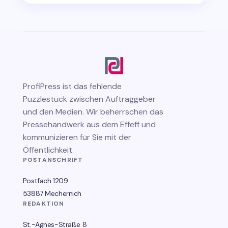
ProfiPress
ist das fehlende
Puzzlestück zwischen Auftraggeber
und den Medien. Wir beherrschen das
Pressehandwerk aus dem Effeff und
kommunizieren für Sie mit der
Öffentlichkeit.
POSTANSCHRIFT
Postfach 1209
53887 Mechernich
REDAKTION
St.-Agnes-Straße 8