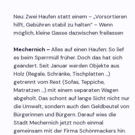
Neu: Zwei Haufen statt einem – „Vorsortieren
hilft, Gebühren stabil zu halten“ – Wenn
möglich, kleine Gasse dazwischen freilassen
Mechernich –
Alles auf einen Haufen: So lief
es beim Sperrmüll früher. Doch das hat sich
geändert. Seit Januar werden Objekte aus
Holz (Regale, Schränke, Tischplatten ...)
getrennt vom Rest (Sofas, Teppiche,
Matratzen …) mit einem separaten Wagen
abgeholt. Das schont auf lange Sicht nicht nur
die Umwelt, sondern auch den Geldbeutel von
Bürgerinnen und Bürgern. Darauf wies die
Stadt Mechernich jetzt noch einmal
gemeinsam mit der Firma Schönmackers hin.