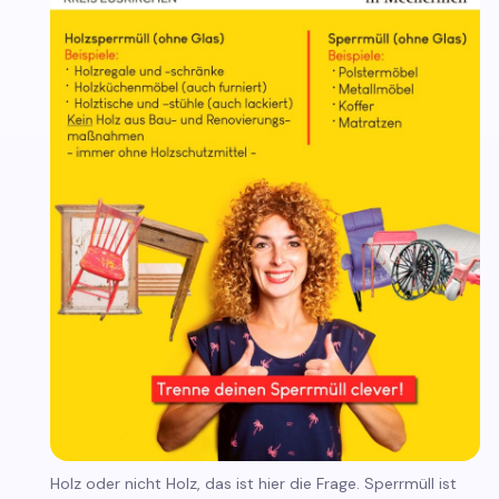
Holz oder nicht Holz, das ist hier die Frage. Sperrmüll ist