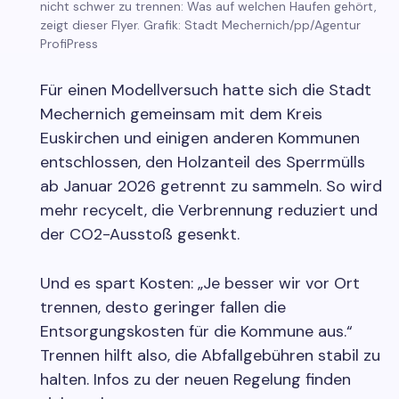
nicht schwer zu trennen: Was auf welchen Haufen gehört,
zeigt dieser Flyer. Grafik: Stadt Mechernich/pp/Agentur
ProfiPress
Für einen Modellversuch hatte sich die Stadt
Mechernich gemeinsam mit dem Kreis
Euskirchen und einigen anderen Kommunen
entschlossen, den Holzanteil des Sperrmülls
ab Januar 2026 getrennt zu sammeln. So wird
mehr recycelt, die Verbrennung reduziert und
der CO2-Ausstoß gesenkt.
Und es spart Kosten: „Je besser wir vor Ort
trennen, desto geringer fallen die
Entsorgungskosten für die Kommune aus.“
Trennen hilft also, die Abfallgebühren stabil zu
halten. Infos zu der neuen Regelung finden