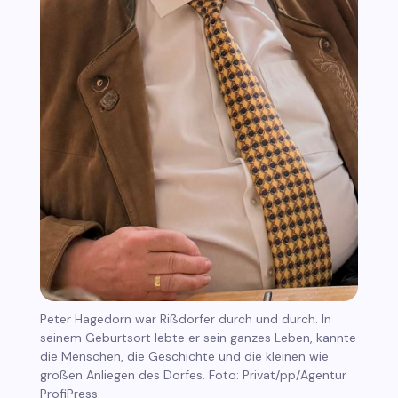
Peter Hagedorn war Rißdorfer durch und durch. In
seinem Geburtsort lebte er sein ganzes Leben, kannte
die Menschen, die Geschichte und die kleinen wie
großen Anliegen des Dorfes. Foto: Privat/pp/Agentur
ProfiPress