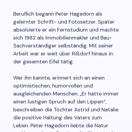
Beruflich begann Peter Hagedorn als
gelernter Schrift- und Fotosetzer. Später
absolvierte er ein Fernstudium und machte
sich 1982 als Immobilienmakler und Bau-
Sachverständiger selbständig. Mit seiner
Arbeit war er weit über Rißdorf hinaus in
der gesamten Eifel tätig.
Wer ihn kannte, erinnert sich an einen
optimistischen, humorvollen und
ausgleichenden Menschen. „Er hatte immer
einen lustigen Spruch auf den Lippen“,
beschreiben die Töchter Astrid und Natalie
die positive Haltung des Vaters zum
Leben. Peter Hagedorn liebte die Natur