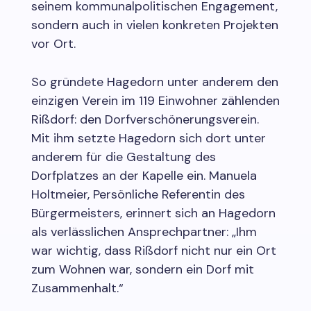
seinem kommunalpolitischen Engagement,
sondern auch in vielen konkreten Projekten
vor Ort.
So gründete Hagedorn unter anderem den
einzigen Verein im 119 Einwohner zählenden
Rißdorf: den Dorfverschönerungsverein.
Mit ihm setzte Hagedorn sich dort unter
anderem für die Gestaltung des
Dorfplatzes an der Kapelle ein. Manuela
Holtmeier, Persönliche Referentin des
Bürgermeisters, erinnert sich an Hagedorn
als verlässlichen Ansprechpartner: „Ihm
war wichtig, dass Rißdorf nicht nur ein Ort
zum Wohnen war, sondern ein Dorf mit
Zusammenhalt.“