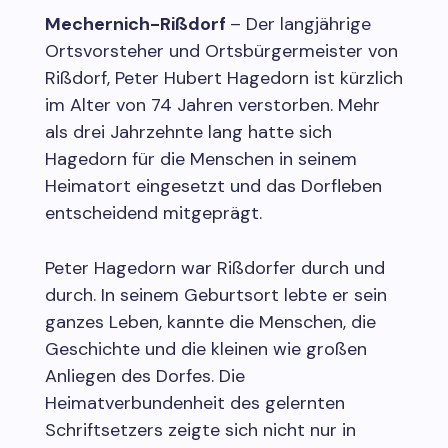
Mechernich-Rißdorf
– Der langjährige
Ortsvorsteher und Ortsbürgermeister von
Rißdorf, Peter Hubert Hagedorn ist kürzlich
im Alter von 74 Jahren verstorben. Mehr
als drei Jahrzehnte lang hatte sich
Hagedorn für die Menschen in seinem
Heimatort eingesetzt und das Dorfleben
entscheidend mitgeprägt.
Peter Hagedorn war Rißdorfer durch und
durch. In seinem Geburtsort lebte er sein
ganzes Leben, kannte die Menschen, die
Geschichte und die kleinen wie großen
Anliegen des Dorfes. Die
Heimatverbundenheit des gelernten
Schriftsetzers zeigte sich nicht nur in