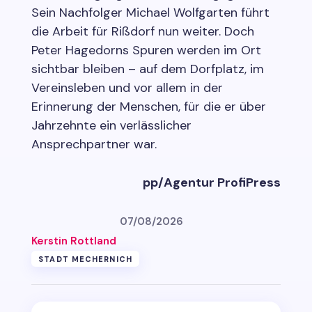
Sein Nachfolger Michael Wolfgarten führt
die Arbeit für Rißdorf nun weiter. Doch
Peter Hagedorns Spuren werden im Ort
sichtbar bleiben – auf dem Dorfplatz, im
Vereinsleben und vor allem in der
Erinnerung der Menschen, für die er über
Jahrzehnte ein verlässlicher
Ansprechpartner war.
pp/Agentur ProfiPress
07/08/2026
Kerstin Rottland
STADT MECHERNICH