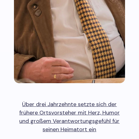
Über drei Jahrzehnte setzte sich der
frühere Ortsvorsteher mit Herz, Humor
und großem Verantwortungsgefühl für
seinen Heimatort ein