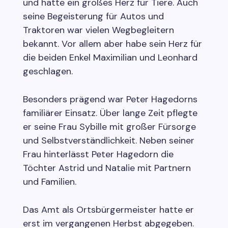
und hatte ein großes Herz für Tiere. Auch
seine Begeisterung für Autos und
Traktoren war vielen Wegbegleitern
bekannt. Vor allem aber habe sein Herz für
die beiden Enkel Maximilian und Leonhard
geschlagen.
Besonders prägend war Peter Hagedorns
familiärer Einsatz. Über lange Zeit pflegte
er seine Frau Sybille mit großer Fürsorge
und Selbstverständlichkeit. Neben seiner
Frau hinterlässt Peter Hagedorn die
Töchter Astrid und Natalie mit Partnern
und Familien.
Das Amt als Ortsbürgermeister hatte er
erst im vergangenen Herbst abgegeben.