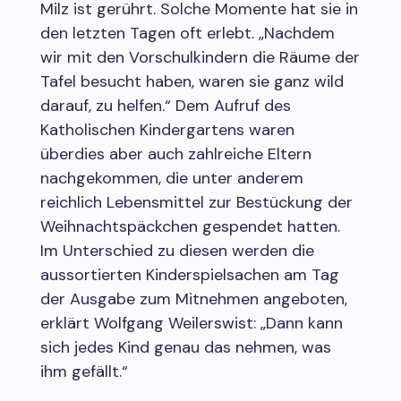
Milz ist gerührt. Solche Momente hat sie in
den letzten Tagen oft erlebt. „Nachdem
wir mit den Vorschulkindern die Räume der
Tafel besucht haben, waren sie ganz wild
darauf, zu helfen.“ Dem Aufruf des
Katholischen Kindergartens waren
überdies aber auch zahlreiche Eltern
nachgekommen, die unter anderem
reichlich Lebensmittel zur Bestückung der
Weihnachtspäckchen gespendet hatten.
Im Unterschied zu diesen werden die
aussortierten Kinderspielsachen am Tag
der Ausgabe zum Mitnehmen angeboten,
erklärt Wolfgang Weilerswist: „Dann kann
sich jedes Kind genau das nehmen, was
ihm gefällt.“