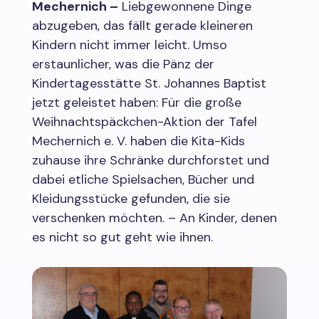
Mechernich –
Liebgewonnene Dinge
abzugeben, das fällt gerade kleineren
Kindern nicht immer leicht. Umso
erstaunlicher, was die Pänz der
Kindertagesstätte St. Johannes Baptist
jetzt geleistet haben: Für die große
Weihnachtspäckchen-Aktion der Tafel
Mechernich e. V. haben die Kita-Kids
zuhause ihre Schränke durchforstet und
dabei etliche Spielsachen, Bücher und
Kleidungsstücke gefunden, die sie
verschenken möchten. – An Kinder, denen
es nicht so gut geht wie ihnen.