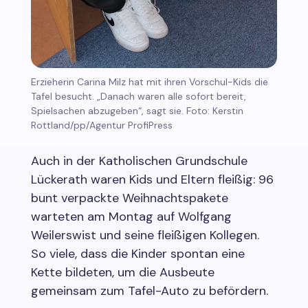
Erzieherin Carina Milz hat mit ihren Vorschul-Kids die
Tafel besucht. „Danach waren alle sofort bereit,
Spielsachen abzugeben“, sagt sie. Foto: Kerstin
Rottland/pp/Agentur ProfiPress
Auch in der Katholischen Grundschule
Lückerath waren Kids und Eltern fleißig: 96
bunt verpackte Weihnachtspakete
warteten am Montag auf Wolfgang
Weilerswist und seine fleißigen Kollegen.
So viele, dass die Kinder spontan eine
Kette bildeten, um die Ausbeute
gemeinsam zum Tafel-Auto zu befördern.