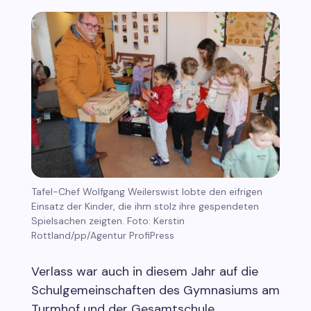
Tafel-Chef Wolfgang Weilerswist lobte den eifrigen
Einsatz der Kinder, die ihm stolz ihre gespendeten
Spielsachen zeigten. Foto: Kerstin
Rottland/pp/Agentur ProfiPress
Verlass war auch in diesem Jahr auf die
Schulgemeinschaften des Gymnasiums am
Turmhof und der Gesamtschule