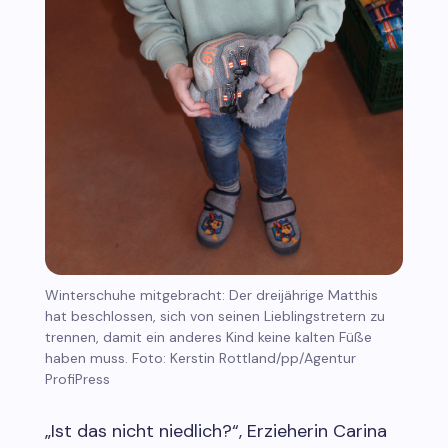
Winterschuhe mitgebracht: Der dreijährige Matthis
hat beschlossen, sich von seinen Lieblingstretern zu
trennen, damit ein anderes Kind keine kalten Füße
haben muss. Foto: Kerstin Rottland/pp/Agentur
ProfiPress
„Ist das nicht niedlich?“, Erzieherin Carina