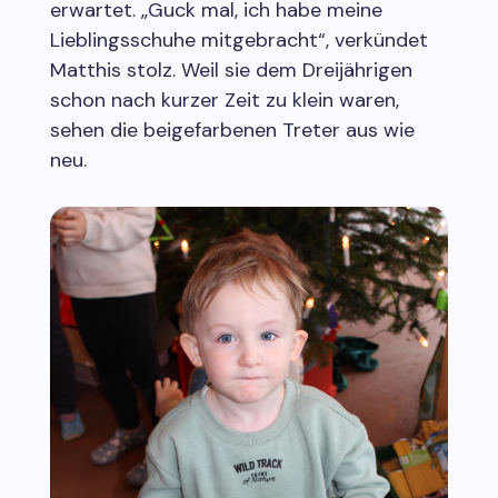
erwartet. „Guck mal, ich habe meine
Lieblingsschuhe mitgebracht“, verkündet
Matthis stolz. Weil sie dem Dreijährigen
schon nach kurzer Zeit zu klein waren,
sehen die beigefarbenen Treter aus wie
neu.