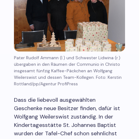
Pater Rudolf Ammann (l.) und Schwester Lidwina (r.)
übergaben in den Räumen der Communio in Christo
insgesamt fünfzig Kaffee-Päckchen an Wolfgang
Weilerswist und dessen Team-Kollegen. Foto: Kerstin
Rottland/pp/Agentur ProfiPress
Dass die liebevoll ausgewählten
Geschenke neue Besitzer finden, dafür ist
Wolfgang Weilerswist zuständig. In der
Kindertagesstätte St. Johannes Baptist
wurden der Tafel-Chef schon sehnlichst