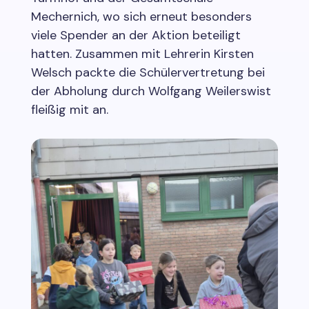
Mechernich, wo sich erneut besonders
viele Spender an der Aktion beteiligt
hatten. Zusammen mit Lehrerin Kirsten
Welsch packte die Schülervertretung bei
der Abholung durch Wolfgang Weilerswist
fleißig mit an.