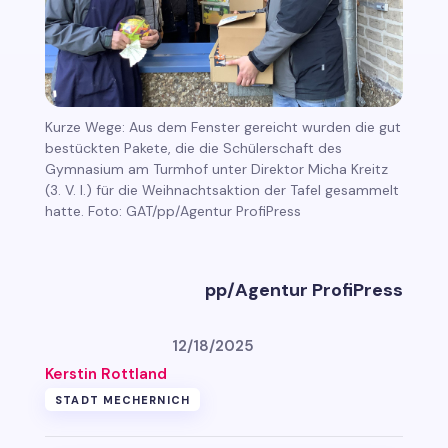
Kurze Wege: Aus dem Fenster gereicht wurden die gut
bestückten Pakete, die die Schülerschaft des
Gymnasium am Turmhof unter Direktor Micha Kreitz
(3. V. l.) für die Weihnachtsaktion der Tafel gesammelt
hatte. Foto: GAT/pp/Agentur ProfiPress
pp/Agentur ProfiPress
12/18/2025
Kerstin Rottland
STADT MECHERNICH