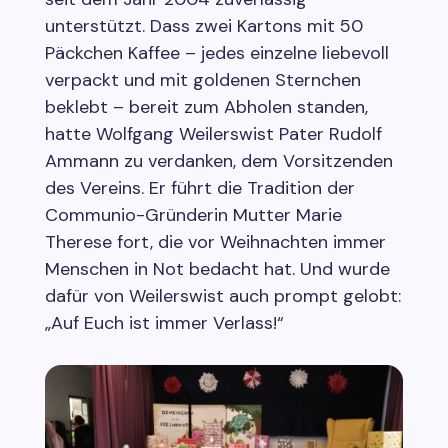
unterstützt. Dass zwei Kartons mit 50
Päckchen Kaffee – jedes einzelne liebevoll
verpackt und mit goldenen Sternchen
beklebt – bereit zum Abholen standen,
hatte Wolfgang Weilerswist Pater Rudolf
Ammann zu verdanken, dem Vorsitzenden
des Vereins. Er führt die Tradition der
Communio-Gründerin Mutter Marie
Therese fort, die vor Weihnachten immer
Menschen in Not bedacht hat. Und wurde
dafür von Weilerswist auch prompt gelobt:
„Auf Euch ist immer Verlass!“