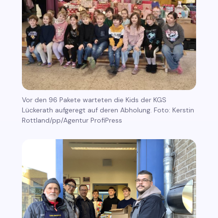
Vor den 96 Pakete warteten die Kids der KGS
Lückerath aufgeregt auf deren Abholung. Foto: Kerstin
Rottland/pp/Agentur ProfiPress