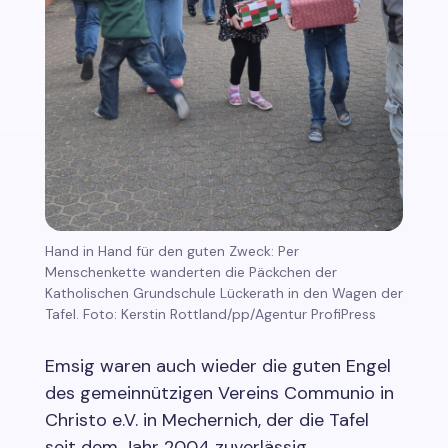
Hand in Hand für den guten Zweck: Per
Menschenkette wanderten die Päckchen der
Katholischen Grundschule Lückerath in den Wagen der
Tafel. Foto: Kerstin Rottland/pp/Agentur ProfiPress
Emsig waren auch wieder die guten Engel
des gemeinnützigen Vereins Communio in
Christo e.V. in Mechernich, der die Tafel
seit dem Jahr 2004 zuverlässig