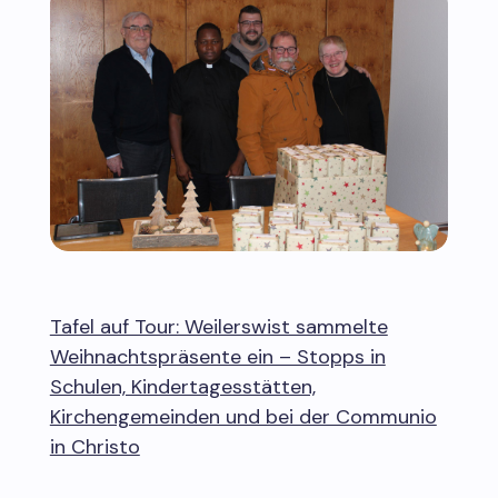
Tafel auf Tour: Weilerswist sammelte
Weihnachtspräsente ein – Stopps in
Schulen, Kindertagesstätten,
Kirchengemeinden und bei der Communio
in Christo