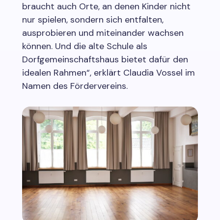
braucht auch Orte, an denen Kinder nicht
nur spielen, sondern sich entfalten,
ausprobieren und miteinander wachsen
können. Und die alte Schule als
Dorfgemeinschaftshaus bietet dafür den
idealen Rahmen“, erklärt Claudia Vossel im
Namen des Fördervereins.