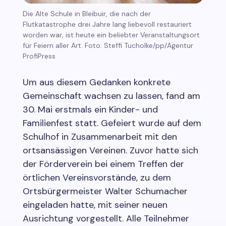
Die Alte Schule in Bleibuir, die nach der
Flutkatastrophe drei Jahre lang liebevoll restauriert
worden war, ist heute ein beliebter Veranstaltungsort
für Feiern aller Art. Foto: Steffi Tucholke/pp/Agentur
ProfiPress
Um aus diesem Gedanken konkrete
Gemeinschaft wachsen zu lassen, fand am
30. Mai erstmals ein Kinder- und
Familienfest statt. Gefeiert wurde auf dem
Schulhof in Zusammenarbeit mit den
ortsansässigen Vereinen. Zuvor hatte sich
der Förderverein bei einem Treffen der
örtlichen Vereinsvorstände, zu dem
Ortsbürgermeister Walter Schumacher
eingeladen hatte, mit seiner neuen
Ausrichtung vorgestellt. Alle Teilnehmer