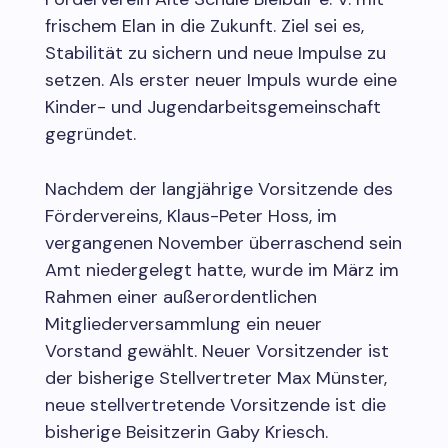
frischem Elan in die Zukunft. Ziel sei es,
Stabilität zu sichern und neue Impulse zu
setzen. Als erster neuer Impuls wurde eine
Kinder- und Jugendarbeitsgemeinschaft
gegründet.
Nachdem der langjährige Vorsitzende des
Fördervereins, Klaus-Peter Hoss, im
vergangenen November überraschend sein
Amt niedergelegt hatte, wurde im März im
Rahmen einer außerordentlichen
Mitgliederversammlung ein neuer
Vorstand gewählt. Neuer Vorsitzender ist
der bisherige Stellvertreter Max Münster,
neue stellvertretende Vorsitzende ist die
bisherige Beisitzerin Gaby Kriesch.