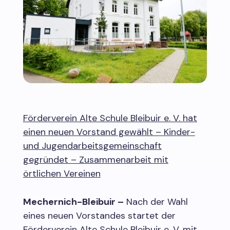
Förderverein Alte Schule Bleibuir e. V. hat
einen neuen Vorstand gewählt – Kinder-
und Jugendarbeitsgemeinschaft
gegründet – Zusammenarbeit mit
örtlichen Vereinen
Mechernich-Bleibuir –
Nach der Wahl
eines neuen Vorstandes startet der
Förderverein Alte Schule Bleibuir e. V. mit