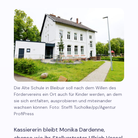
Die Alte Schule in Bleibuir soll nach dem Willen des
Fördervereins ein Ort auch für Kinder werden, an dem
sie sich entfalten, ausprobieren und miteinander
wachsen können. Foto: Steffi Tucholke/pp/Agentur
ProfiPress
Kassiererin bleibt Monika Dardenne,
ebenso wie ihr Stellvertreter Ullrich Vossel.