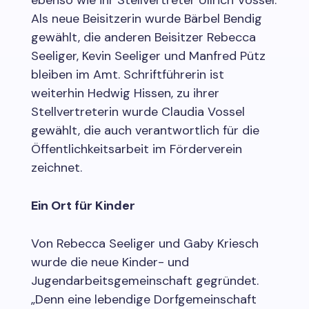
Als neue Beisitzerin wurde Bärbel Bendig
gewählt, die anderen Beisitzer Rebecca
Seeliger, Kevin Seeliger und Manfred Pütz
bleiben im Amt. Schriftführerin ist
weiterhin Hedwig Hissen, zu ihrer
Stellvertreterin wurde Claudia Vossel
gewählt, die auch verantwortlich für die
Öffentlichkeitsarbeit im Förderverein
zeichnet.
Ein Ort für Kinder
Von Rebecca Seeliger und Gaby Kriesch
wurde die neue Kinder- und
Jugendarbeitsgemeinschaft gegründet.
„Denn eine lebendige Dorfgemeinschaft