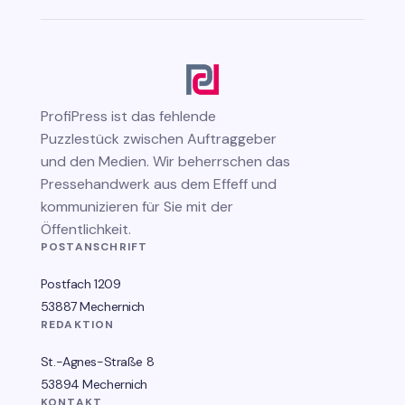
ProfiPress
ist das fehlende
Puzzlestück zwischen Auftraggeber
und den Medien. Wir beherrschen das
Pressehandwerk aus dem Effeff und
kommunizieren für Sie mit der
Öffentlichkeit.
POSTANSCHRIFT
Postfach 1209
53887 Mechernich
REDAKTION
St.-Agnes-Straße 8
53894 Mechernich
KONTAKT