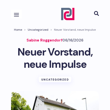

Home
>
Uncategorized
>
Neuer Vorstand, neue Impulse
Sabine Roggendorf
06/16/2026
Neuer Vorstand,
neue Impulse
UNCATEGORIZED