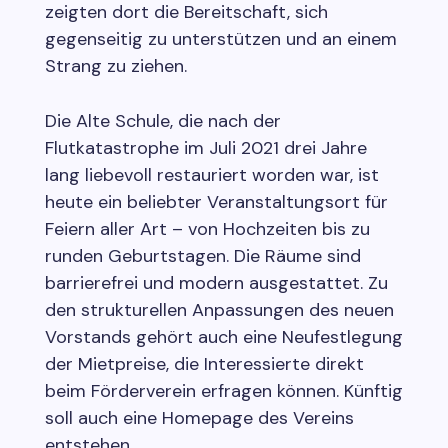
zeigten dort die Bereitschaft, sich
gegenseitig zu unterstützen und an einem
Strang zu ziehen.
Die Alte Schule, die nach der
Flutkatastrophe im Juli 2021 drei Jahre
lang liebevoll restauriert worden war, ist
heute ein beliebter Veranstaltungsort für
Feiern aller Art – von Hochzeiten bis zu
runden Geburtstagen. Die Räume sind
barrierefrei und modern ausgestattet. Zu
den strukturellen Anpassungen des neuen
Vorstands gehört auch eine Neufestlegung
der Mietpreise, die Interessierte direkt
beim Förderverein erfragen können. Künftig
soll auch eine Homepage des Vereins
entstehen.