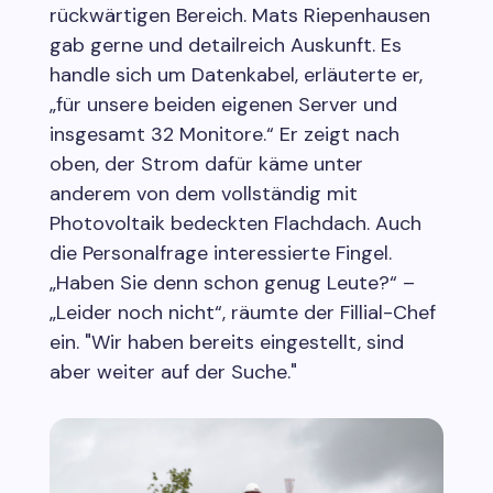
rückwärtigen Bereich. Mats Riepenhausen
gab gerne und detailreich Auskunft. Es
handle sich um Datenkabel, erläuterte er,
„für unsere beiden eigenen Server und
insgesamt 32 Monitore.“ Er zeigt nach
oben, der Strom dafür käme unter
anderem von dem vollständig mit
Photovoltaik bedeckten Flachdach. Auch
die Personalfrage interessierte Fingel.
„Haben Sie denn schon genug Leute?“ –
„Leider noch nicht“, räumte der Fillial-Chef
ein. "Wir haben bereits eingestellt, sind
aber weiter auf der Suche."