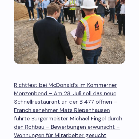
Richtfest bei McDonald’s im Kommerner
Monzenbend – Am 28. Juli soll das neue
Schnellrestaurant an der B 477 öffnen –
Franchisenehmer Mats Riepenhausen
führte Bürgermeister Michael Fingel durch
den Rohbau – Bewerbungen erwünscht –
Wohnungen für Mitarbeiter gesucht