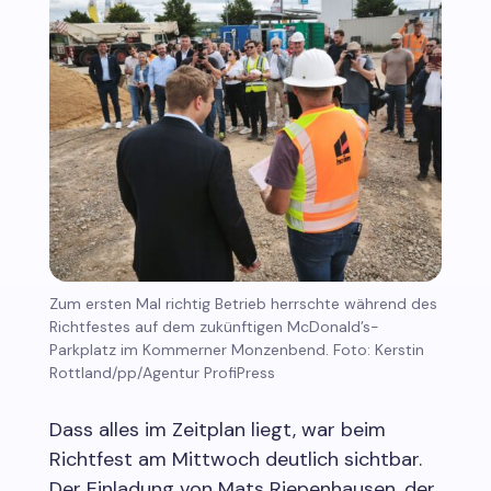
Zum ersten Mal richtig Betrieb herrschte während des
Richtfestes auf dem zukünftigen McDonald’s-
Parkplatz im Kommerner Monzenbend. Foto: Kerstin
Rottland/pp/Agentur ProfiPress
Dass alles im Zeitplan liegt, war beim
Richtfest am Mittwoch deutlich sichtbar.
Der Einladung von Mats Riepenhausen, der