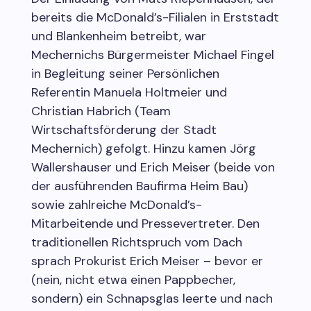
bereits die McDonald’s-Filialen in Erststadt
und Blankenheim betreibt, war
Mechernichs Bürgermeister Michael Fingel
in Begleitung seiner Persönlichen
Referentin Manuela Holtmeier und
Christian Habrich (Team
Wirtschaftsförderung der Stadt
Mechernich) gefolgt. Hinzu kamen Jörg
Wallershauser und Erich Meiser (beide von
der ausführenden Baufirma Heim Bau)
sowie zahlreiche McDonald’s-
Mitarbeitende und Pressevertreter. Den
traditionellen Richtspruch vom Dach
sprach Prokurist Erich Meiser – bevor er
(nein, nicht etwa einen Pappbecher,
sondern) ein Schnapsglas leerte und nach