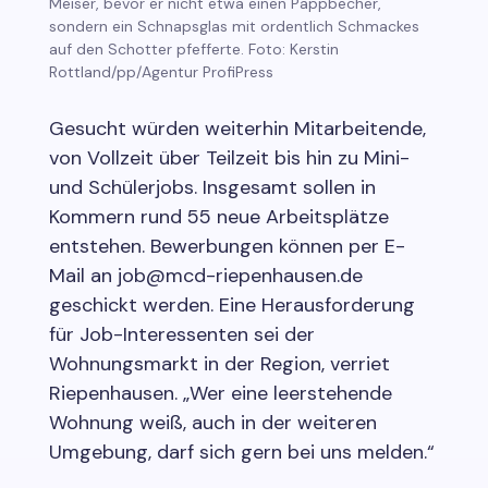
Meiser, bevor er nicht etwa einen Pappbecher,
sondern ein Schnapsglas mit ordentlich Schmackes
auf den Schotter pfefferte. Foto: Kerstin
Rottland/pp/Agentur ProfiPress
Gesucht würden weiterhin Mitarbeitende,
von Vollzeit über Teilzeit bis hin zu Mini-
und Schülerjobs. Insgesamt sollen in
Kommern rund 55 neue Arbeitsplätze
entstehen. Bewerbungen können per E-
Mail an job@mcd-riepenhausen.de
geschickt werden. Eine Herausforderung
für Job-Interessenten sei der
Wohnungsmarkt in der Region, verriet
Riepenhausen. „Wer eine leerstehende
Wohnung weiß, auch in der weiteren
Umgebung, darf sich gern bei uns melden.“