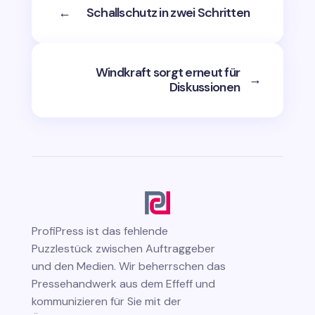
←
Schallschutz in zwei Schritten
Windkraft sorgt erneut für
→
Diskussionen
ProfiPress
ist das fehlende
Puzzlestück zwischen Auftraggeber
und den Medien. Wir beherrschen das
Pressehandwerk aus dem Effeff und
kommunizieren für Sie mit der