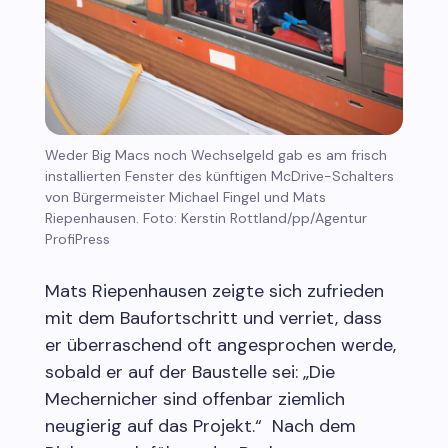
Weder Big Macs noch Wechselgeld gab es am frisch
installierten Fenster des künftigen McDrive-Schalters
von Bürgermeister Michael Fingel und Mats
Riepenhausen. Foto: Kerstin Rottland/pp/Agentur
ProfiPress
Mats Riepenhausen zeigte sich zufrieden
mit dem Baufortschritt und verriet, dass
er überraschend oft angesprochen werde,
sobald er auf der Baustelle sei: „Die
Mechernicher sind offenbar ziemlich
neugierig auf das Projekt.“ Nach dem