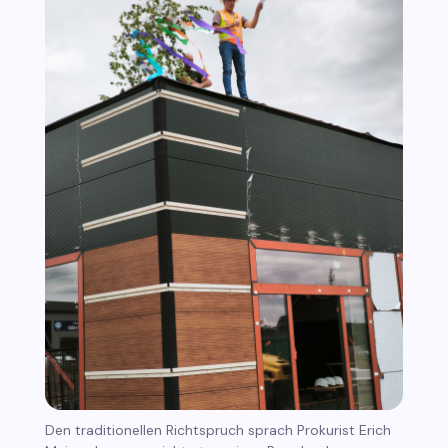
Den traditionellen Richtspruch sprach Prokurist Erich