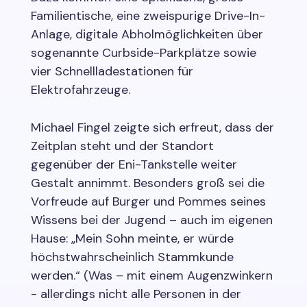
Familientische, eine zweispurige Drive-In-
Anlage, digitale Abholmöglichkeiten über
sogenannte Curbside-Parkplätze sowie
vier Schnellladestationen für
Elektrofahrzeuge.
Michael Fingel zeigte sich erfreut, dass der
Zeitplan steht und der Standort
gegenüber der Eni-Tankstelle weiter
Gestalt annimmt. Besonders groß sei die
Vorfreude auf Burger und Pommes seines
Wissens bei der Jugend – auch im eigenen
Hause: „Mein Sohn meinte, er würde
höchstwahrscheinlich Stammkunde
werden.“ (Was – mit einem Augenzwinkern
- allerdings nicht alle Personen in der