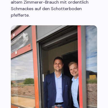
altem Zimmerer-Brauch mit ordentlich
Schmackes auf den Schotterboden
pfefferte.