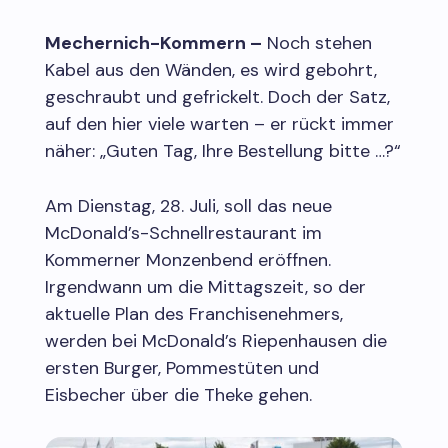
Mechernich-Kommern –
Noch stehen
Kabel aus den Wänden, es wird gebohrt,
geschraubt und gefrickelt. Doch der Satz,
auf den hier viele warten – er rückt immer
näher: „Guten Tag, Ihre Bestellung bitte …?“
Am Dienstag, 28. Juli, soll das neue
McDonald’s-Schnellrestaurant im
Kommerner Monzenbend eröffnen.
Irgendwann um die Mittagszeit, so der
aktuelle Plan des Franchisenehmers,
werden bei McDonald’s Riepenhausen die
ersten Burger, Pommestüten und
Eisbecher über die Theke gehen.