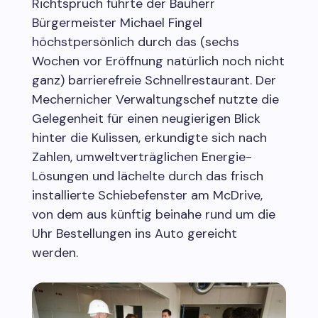
Richtspruch führte der Bauherr
Bürgermeister Michael Fingel
höchstpersönlich durch das (sechs
Wochen vor Eröffnung natürlich noch nicht
ganz) barrierefreie Schnellrestaurant. Der
Mechernicher Verwaltungschef nutzte die
Gelegenheit für einen neugierigen Blick
hinter die Kulissen, erkundigte sich nach
Zahlen, umweltverträglichen Energie-
Lösungen und lächelte durch das frisch
installierte Schiebefenster am McDrive,
von dem aus künftig beinahe rund um die
Uhr Bestellungen ins Auto gereicht
werden.