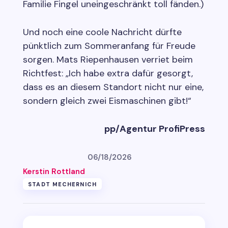
Familie Fingel uneingeschränkt toll fänden.)
Und noch eine coole Nachricht dürfte
pünktlich zum Sommeranfang für Freude
sorgen. Mats Riepenhausen verriet beim
Richtfest: „Ich habe extra dafür gesorgt,
dass es an diesem Standort nicht nur eine,
sondern gleich zwei Eismaschinen gibt!“
pp/Agentur ProfiPress
06/18/2026
Kerstin Rottland
STADT MECHERNICH