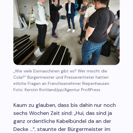
„Wie viele Eismaschinen gibt es? Wer mischt die
Cola?“ Bürgermeister und Pressevertreter hatten
etliche Fragen an Franchisenehmer Riepenhausen.
Foto: Kerstin Rottland/pp/Agentur ProfiPress
Kaum zu glauben, dass bis dahin nur noch
sechs Wochen Zeit sind: „Hui, das sind ja
ganz ordentliche Kabelbündel da an der
Decke …“, staunte der Bürgermeister im