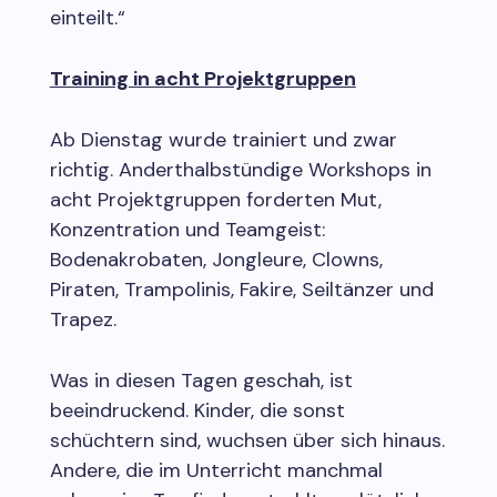
einteilt.“
Training in acht Projektgruppen
Ab Dienstag wurde trainiert und zwar
richtig. Anderthalbstündige Workshops in
acht Projektgruppen forderten Mut,
Konzentration und Teamgeist:
Bodenakrobaten, Jongleure, Clowns,
Piraten, Trampolinis, Fakire, Seiltänzer und
Trapez.
Was in diesen Tagen geschah, ist
beeindruckend. Kinder, die sonst
schüchtern sind, wuchsen über sich hinaus.
Andere, die im Unterricht manchmal