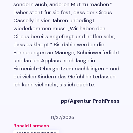
sondern auch, anderen Mut zu machen.“
Daher steht für sie fest, dass der Circus
Casselly in vier Jahren unbedingt
wiederkommen muss. „Wir haben den
Circus bereits angefragt und hoffen sehr,
dass es klappt.“ Bis dahin werden die
Erinnerungen an Manege, Scheinwerferlicht
und lauten Applaus noch lange in
Firmenich-Obergartzem nachklingen – und
bei vielen Kindern das Gefühl hinterlassen:
Ich kann viel mehr, als ich dachte.
pp/Agentur ProfiPress
11/27/2025
Ronald Larmann