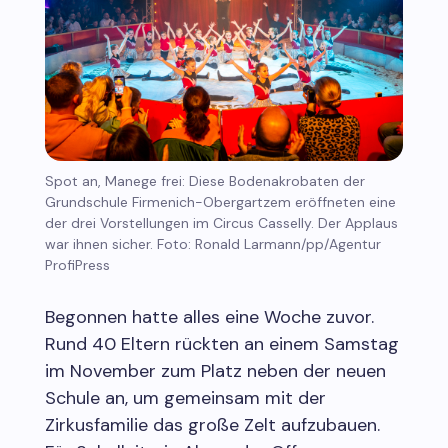
Spot an, Manege frei: Diese Bodenakrobaten der
Grundschule Firmenich-Obergartzem eröffneten eine
der drei Vorstellungen im Circus Casselly. Der Applaus
war ihnen sicher. Foto: Ronald Larmann/pp/Agentur
ProfiPress
Begonnen hatte alles eine Woche zuvor.
Rund 40 Eltern rückten an einem Samstag
im November zum Platz neben der neuen
Schule an, um gemeinsam mit der
Zirkusfamilie das große Zelt aufzubauen.