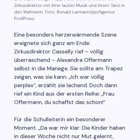
Zirkusdirektor mit ihrer lauten Musik und ihrem Tanz in
den Wahnsinn. Foto: Ronald Larmann/pp/Agentur
ProfiPress
Eine besonders herzerwärmende Szene
ereignete sich ganz am Ende:
Zirkusdirektor Casselly rief – völlig
überraschend – Alexandra Offermann
selbst in die Manege. Sie sollte am Trapez
zeigen, was sie kann. „Ich war völlig
perplex“, erzählt sie lachend. Doch dann
rief ein Kind aus der ersten Reihe: „Frau
Offermann, du schaffst das schon!“
Für die Schulleiterin ein besonderer
Moment. „Da war mir klar: Die Kinder haben
in dieser Woche nicht nur Mut gelernt,