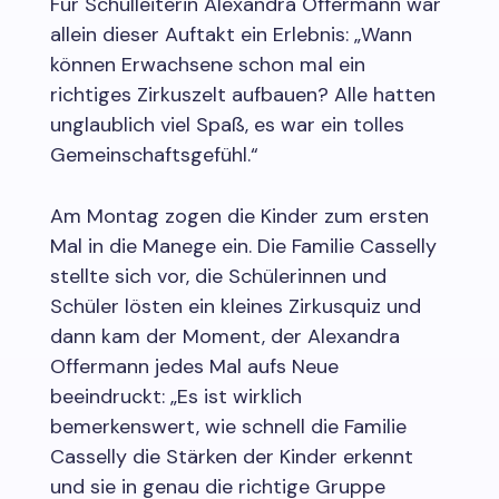
Für Schulleiterin Alexandra Offermann war
allein dieser Auftakt ein Erlebnis: „Wann
können Erwachsene schon mal ein
richtiges Zirkuszelt aufbauen? Alle hatten
unglaublich viel Spaß, es war ein tolles
Gemeinschaftsgefühl.“
Am Montag zogen die Kinder zum ersten
Mal in die Manege ein. Die Familie Casselly
stellte sich vor, die Schülerinnen und
Schüler lösten ein kleines Zirkusquiz und
dann kam der Moment, der Alexandra
Offermann jedes Mal aufs Neue
beeindruckt: „Es ist wirklich
bemerkenswert, wie schnell die Familie
Casselly die Stärken der Kinder erkennt
und sie in genau die richtige Gruppe