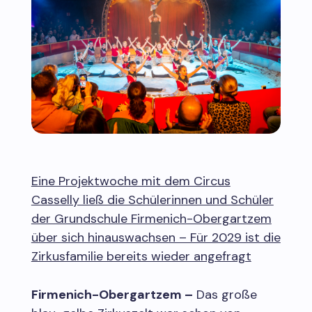
Eine Projektwoche mit dem Circus
Casselly ließ die Schülerinnen und Schüler
der Grundschule Firmenich-Obergartzem
über sich hinauswachsen – Für 2029 ist die
Zirkusfamilie bereits wieder angefragt
Firmenich-Obergartzem –
Das große