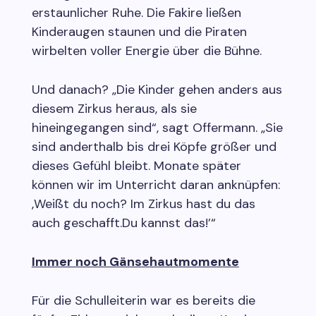
erstaunlicher Ruhe. Die Fakire ließen
Kinderaugen staunen und die Piraten
wirbelten voller Energie über die Bühne.
Und danach? „Die Kinder gehen anders aus
diesem Zirkus heraus, als sie
hineingegangen sind“, sagt Offermann. „Sie
sind anderthalb bis drei Köpfe größer und
dieses Gefühl bleibt. Monate später
können wir im Unterricht daran anknüpfen:
‚Weißt du noch? Im Zirkus hast du das
auch geschafft.Du kannst das!’“
Immer noch Gänsehautmomente
Für die Schulleiterin war es bereits die