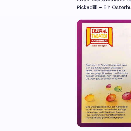
Pickadilli – Ein Osterh