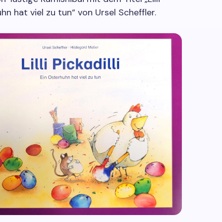
uhn hat viel zu tun“ von Ursel Scheffler.