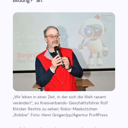
Bildung?“ an.
„Wir leben in einer Zeit, in der sich die Welt rasant
verändert“, so Kreisverbands-Geschäftsführer Rolf
Klöcker. Rechts zu sehen: Robo-Maskottchen
„Robbie“. Foto: Henri Grüger/pp/Agentur ProfiPress