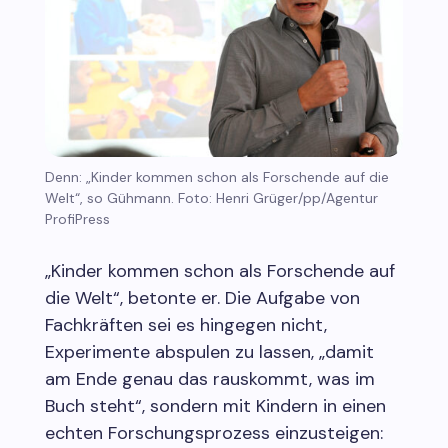
Denn: „Kinder kommen schon als Forschende auf die
Welt“, so Gühmann. Foto: Henri Grüger/pp/Agentur
ProfiPress
„Kinder kommen schon als Forschende auf
die Welt“, betonte er. Die Aufgabe von
Fachkräften sei es hingegen nicht,
Experimente abspulen zu lassen, „damit
am Ende genau das rauskommt, was im
Buch steht“, sondern mit Kindern in einen
echten Forschungsprozess einzusteigen: