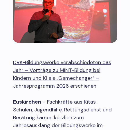
DRK-Bildungswerke verabschiedeten das
Jahr – Vorträge zu MINT-Bildung bei
Kindern und KI als „Gamechanger“ –
Jahresprogramm 2026 erschienen
Euskirchen
– Fachkräfte aus Kitas,
Schulen, Jugendhilfe, Rettungsdienst und
Beratung kamen kürzlich zum
Jahresausklang der Bildungswerke im