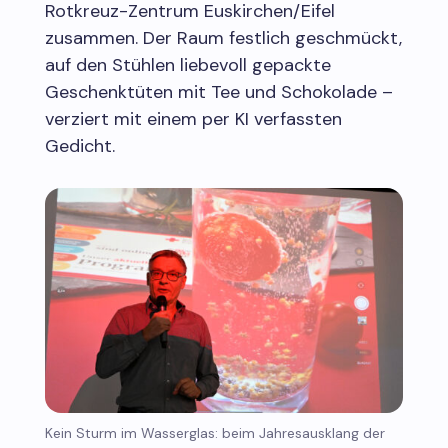
Rotkreuz-Zentrum Euskirchen/Eifel
zusammen. Der Raum festlich geschmückt,
auf den Stühlen liebevoll gepackte
Geschenktüten mit Tee und Schokolade –
verziert mit einem per KI verfassten
Gedicht.
Kein Sturm im Wasserglas: beim Jahresausklang der