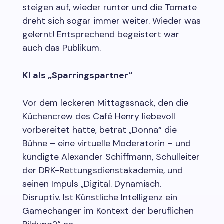
steigen auf, wieder runter und die Tomate
dreht sich sogar immer weiter. Wieder was
gelernt! Entsprechend begeistert war
auch das Publikum.
KI als „Sparringspartner“
Vor dem leckeren Mittagssnack, den die
Küchencrew des Café Henry liebevoll
vorbereitet hatte, betrat „Donna“ die
Bühne – eine virtuelle Moderatorin – und
kündigte Alexander Schiffmann, Schulleiter
der DRK-Rettungsdienstakademie, und
seinen Impuls „Digital. Dynamisch.
Disruptiv. Ist Künstliche Intelligenz ein
Gamechanger im Kontext der beruflichen