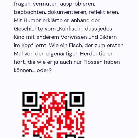
fragen, vermuten, ausprobieren,
beobachten, dokumentieren, reflektieren.
Mit Humor erklärte er anhand der
Geschichte vom „Kuhfisch“, dass jedes
Kind mit anderem Vorwissen und Bildern
im Kopf lernt. Wie ein Fisch, der zum ersten
Mal von den eigenartigen Herdentieren
hört, die wie er ja auch nur Flossen haben
können… oder?