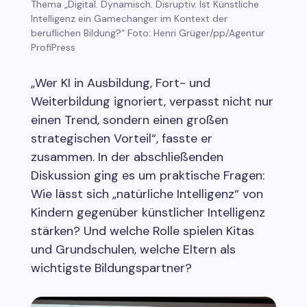
Thema „Digital. Dynamisch. Disruptiv. Ist Künstliche
Intelligenz ein Gamechanger im Kontext der
beruflichen Bildung?“ Foto: Henri Grüger/pp/Agentur
ProfiPress
„Wer KI in Ausbildung, Fort- und
Weiterbildung ignoriert, verpasst nicht nur
einen Trend, sondern einen großen
strategischen Vorteil“, fasste er
zusammen. In der abschließenden
Diskussion ging es um praktische Fragen:
Wie lässt sich „natürliche Intelligenz“ von
Kindern gegenüber künstlicher Intelligenz
stärken? Und welche Rolle spielen Kitas
und Grundschulen, welche Eltern als
wichtigste Bildungspartner?