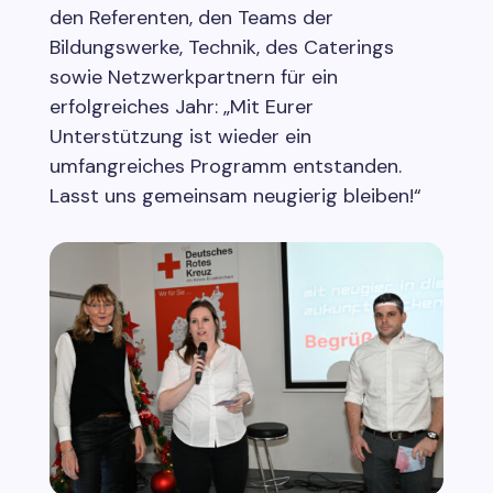
den Referenten, den Teams der
Bildungswerke, Technik, des Caterings
sowie Netzwerkpartnern für ein
erfolgreiches Jahr: „Mit Eurer
Unterstützung ist wieder ein
umfangreiches Programm entstanden.
Lasst uns gemeinsam neugierig bleiben!“