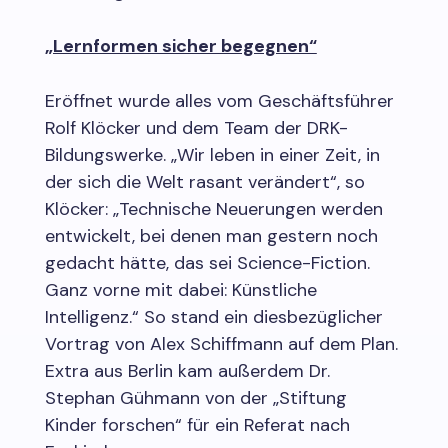
„Lernformen sicher begegnen“
Eröffnet wurde alles vom Geschäftsführer
Rolf Klöcker und dem Team der DRK-
Bildungswerke. „Wir leben in einer Zeit, in
der sich die Welt rasant verändert“, so
Klöcker: „Technische Neuerungen werden
entwickelt, bei denen man gestern noch
gedacht hätte, das sei Science-Fiction.
Ganz vorne mit dabei: Künstliche
Intelligenz.“ So stand ein diesbezüglicher
Vortrag von Alex Schiffmann auf dem Plan.
Extra aus Berlin kam außerdem Dr.
Stephan Gühmann von der „Stiftung
Kinder forschen“ für ein Referat nach