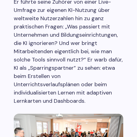
Er führte seine Zuhörer von einer Live-
Umfrage zur eigenen KI-Nutzung über
weltweite Nutzerzahlen hin zu ganz
praktischen Fragen: „Was passiert mit
Unternehmen und Bildungseinrichtungen,
die KI ignorieren? Und wer bringt
Mitarbeitenden eigentlich bei, wie man
solche Tools sinnvoll nutzt?“ Er warb dafür,
KI als „Sparringspartner“ zu sehen: etwa
beim Erstellen von
Unterrichtsverlaufsplänen oder beim
individualisierten Lernen mit adaptiven
Lernkarten und Dashboards.