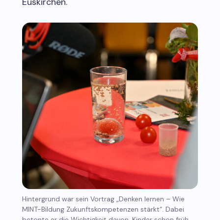
Euskirchen.
Hintergrund war sein Vortrag „Denken lernen – Wie
MINT-Bildung Zukunftskompetenzen stärkt“. Dabei
betonte er die Wichtigkeit davon, Kinder schon früh