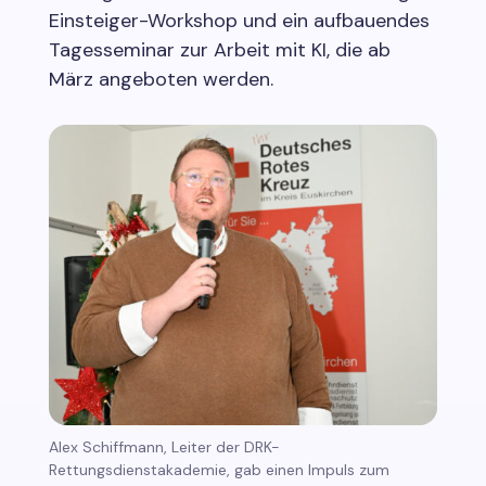
Einsteiger-Workshop und ein aufbauendes
Tagesseminar zur Arbeit mit KI, die ab
März angeboten werden.
Alex Schiffmann, Leiter der DRK-
Rettungsdienstakademie, gab einen Impuls zum