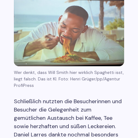
Wer denkt, dass Will Smith hier wirklich Spaghetti isst,
liegt falsch. Das ist KI. Foto: Henri Grüger/pp/Agentur
ProfiPress
Schließlich nutzten die Besucherinnen und
Besucher die Gelegenheit zum
gemütlichen Austausch bei Kaffee, Tee
sowie herzhaften und süßen Leckereien.
Daniel Larres dankte nochmal besonders