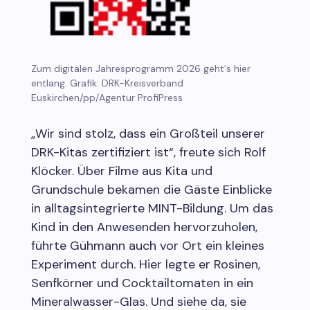
Zum digitalen Jahresprogramm 2026 geht´s hier
entlang. Grafik: DRK-Kreisverband
Euskirchen/pp/Agentur ProfiPress
„Wir sind stolz, dass ein Großteil unserer
DRK-Kitas zertifiziert ist“, freute sich Rolf
Klöcker. Über Filme aus Kita und
Grundschule bekamen die Gäste Einblicke
in alltagsintegrierte MINT-Bildung. Um das
Kind in den Anwesenden hervorzuholen,
führte Gühmann auch vor Ort ein kleines
Experiment durch. Hier legte er Rosinen,
Senfkörner und Cocktailtomaten in ein
Mineralwasser-Glas. Und siehe da, sie