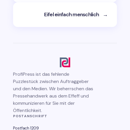
Eifel einfach menschlich
→
ProfiPress
ist das fehlende
Puzzlestück zwischen Auftraggeber
und den Medien. Wir beherrschen das
Pressehandwerk aus dem Effeff und
kommunizieren für Sie mit der
Öffentlichkeit.
POSTANSCHRIFT
Postfach 1209