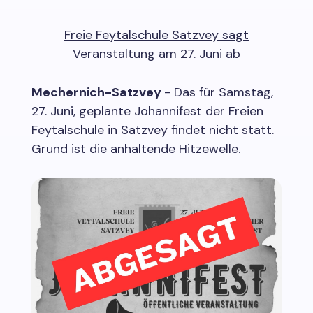
Freie Feytalschule Satzvey sagt
Veranstaltung am 27. Juni ab
Mechernich-Satzvey
- Das für Samstag,
27. Juni, geplante Johannifest der Freien
Feytalschule in Satzvey findet nicht statt.
Grund ist die anhaltende Hitzewelle.