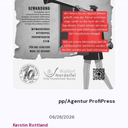
pp/Agentur ProfiPress
06/26/2026
Kerstin Rottland