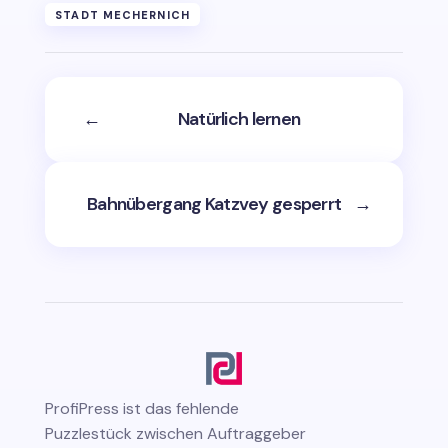
STADT MECHERNICH
←
Natürlich lernen
Bahnübergang Katzvey gesperrt
→
ProfiPress
ist das fehlende
Puzzlestück zwischen Auftraggeber