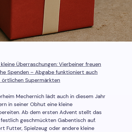
 kleine Überraschungen: Vierbeiner freuen
che Spenden – Abgabe funktioniert auch
 örtlichen Supermärkten
rheim Mechernich lädt auch in diesem Jahr
ern in seiner Obhut eine kleine
ereiten. Ab dem ersten Advent stellt das
 festlich geschmückten Gabentisch auf.
rt Futter, Spielzeug oder andere kleine