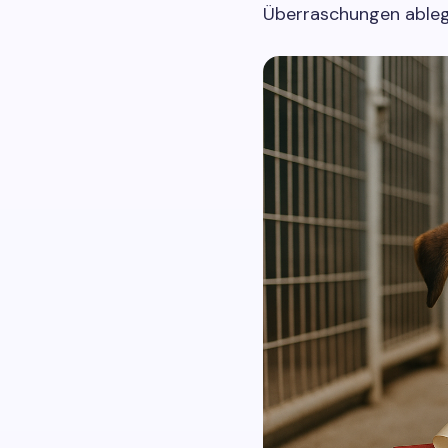
Überraschungen ableg