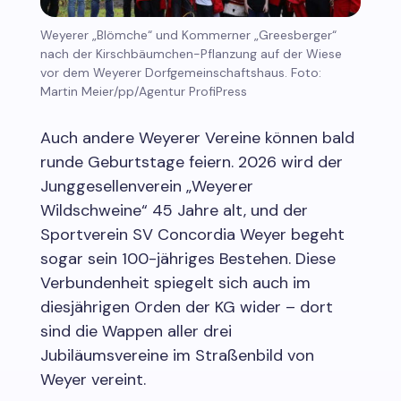
Weyerer „Blömche“ und Kommerner „Greesberger“
nach der Kirschbäumchen-Pflanzung auf der Wiese
vor dem Weyerer Dorfgemeinschaftshaus. Foto:
Martin Meier/pp/Agentur ProfiPress
Auch andere Weyerer Vereine können bald
runde Geburtstage feiern. 2026 wird der
Junggesellenverein „Weyerer
Wildschweine“ 45 Jahre alt, und der
Sportverein SV Concordia Weyer begeht
sogar sein 100-jähriges Bestehen. Diese
Verbundenheit spiegelt sich auch im
diesjährigen Orden der KG wider – dort
sind die Wappen aller drei
Jubiläumsvereine im Straßenbild von
Weyer vereint.