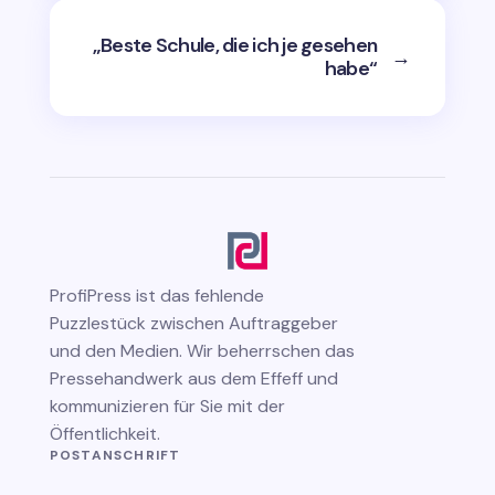
„Beste Schule, die ich je gesehen
→
habe“
ProfiPress
ist das fehlende
Puzzlestück zwischen Auftraggeber
und den Medien. Wir beherrschen das
Pressehandwerk aus dem Effeff und
kommunizieren für Sie mit der
Öffentlichkeit.
POSTANSCHRIFT