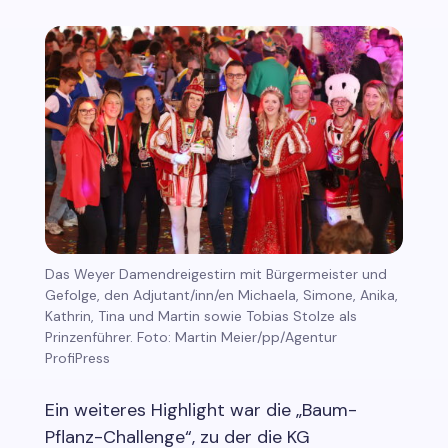
Das Weyer Damendreigestirn mit Bürgermeister und
Gefolge, den Adjutant/inn/en Michaela, Simone, Anika,
Kathrin, Tina und Martin sowie Tobias Stolze als
Prinzenführer. Foto: Martin Meier/pp/Agentur
ProfiPress
Ein weiteres Highlight war die „Baum-
Pflanz-Challenge“, zu der die KG