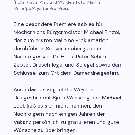
(Höller) ist in Amt und Würden. Foto: Martin
Meier/pp/Agentur ProfiPress
Eine besondere Premiere gab es für
Mechernichs Bürgermeister Michael Fingel,
der zum ersten Mal eine Proklamation
durchführte. Souverän übergab der
Nachfolger von Dr. Hans-Peter Schick
Zepter, Dreschflegel und Spiegel sowie den
Schlüssel zum Ort dem Damendreigestirn.
Auch das bislang letzte Weyerer
Dreigestirn mit Björn Wassong und Michael
Lock ließ es sich nicht nehmen, den
Nachfolgern nach einigen Jahren der
Vakanz persönlich zu gratulieren und gute
Wünsche zu überbringen.