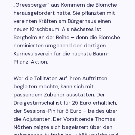
„Greesberger“ aus Kommern die Blömche
herausgefordert hatte. Sie pflanzten mit
vereinten Kräften am Bürgerhaus einen
neuen Kirschbaum. Als nächstes ist
Bergheim an der Reihe – denn die Blömche
nominierten umgehend den dortigen
Karnevalsverein für die nächste Baum-
Pflanz-Aktion.
Wer die Tollitäten auf ihren Auftritten
begleiten möchte, kann sich mit
passendem Zubehör ausstatten: Der
Dreigestirnschal ist für 25 Euro erhältlich,
der Sessions-Pin für 5 Euro – beides über
die Adjutanten. Der Vorsitzende Thomas
Nöthen zeigte sich begeistert über den