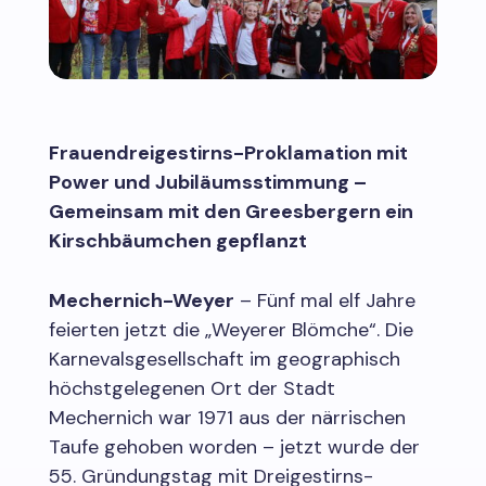
Frauendreigestirns-Proklamation mit
Power und Jubiläumsstimmung –
Gemeinsam mit den Greesbergern ein
Kirschbäumchen gepflanzt
Mechernich-Weyer
– Fünf mal elf Jahre
feierten jetzt die „Weyerer Blömche“. Die
Karnevalsgesellschaft im geographisch
höchstgelegenen Ort der Stadt
Mechernich war 1971 aus der närrischen
Taufe gehoben worden – jetzt wurde der
55. Gründungstag mit Dreigestirns-