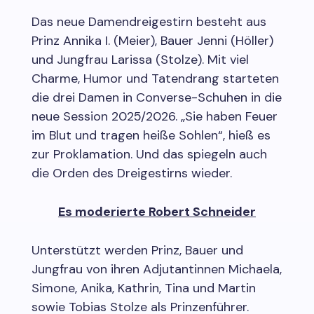
Das neue Damendreigestirn besteht aus
Prinz Annika I. (Meier), Bauer Jenni (Höller)
und Jungfrau Larissa (Stolze). Mit viel
Charme, Humor und Tatendrang starteten
die drei Damen in Converse-Schuhen in die
neue Session 2025/2026. „Sie haben Feuer
im Blut und tragen heiße Sohlen“, hieß es
zur Proklamation. Und das spiegeln auch
die Orden des Dreigestirns wieder.
Es moderierte Robert Schneider
Unterstützt werden Prinz, Bauer und
Jungfrau von ihren Adjutantinnen Michaela,
Simone, Anika, Kathrin, Tina und Martin
sowie Tobias Stolze als Prinzenführer.