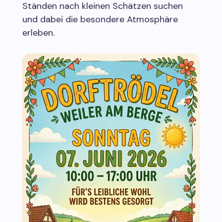
Ständen nach kleinen Schätzen suchen
und dabei die besondere Atmosphäre
erleben.