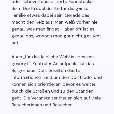
oder liebevoll aussortierte Fundstücke:
Beim Dorftrödel dürfte für die ganze
Familie etwas dabei sein. Gerade das
macht den Reiz aus: Man weiß vorher nie
genau, was man findet – aber oft ist es
genau das, wonach man gar nicht gesucht
hat.
Auch „für das leibliche Wohl ist bestens
gesorgt“. Zentraler Anlaufpunkt ist das
Bürgerhaus. Dort erhalten Gäste
Informationen rund um den Dorftrödel und
können sich orientieren, bevor es weiter
durch die Straßen und zu den Ständen
geht. Die Veranstalter freuen sich auf viele
Besucherinnen und Besucher.