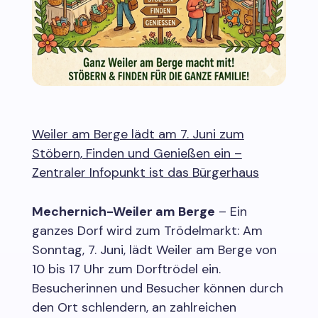
Weiler am Berge lädt am 7. Juni zum
Stöbern, Finden und Genießen ein –
Zentraler Infopunkt ist das Bürgerhaus
Mechernich-Weiler am Berge
– Ein
ganzes Dorf wird zum Trödelmarkt: Am
Sonntag, 7. Juni, lädt Weiler am Berge von
10 bis 17 Uhr zum Dorftrödel ein.
Besucherinnen und Besucher können durch
den Ort schlendern, an zahlreichen