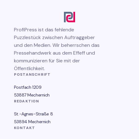
ProfiPress
ist das fehlende
Puzzlestück zwischen Auftraggeber
und den Medien. Wir beherrschen das
Pressehandwerk aus dem Effeff und
kommunizieren für Sie mit der
Öffentlichkeit.
POSTANSCHRIFT
Postfach 1209
53887 Mechernich
REDAKTION
St.-Agnes-Straße 8
53894 Mechernich
KONTAKT