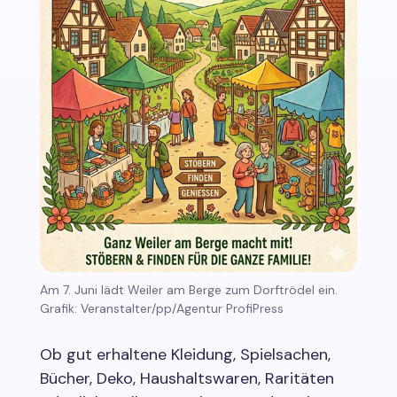
Am 7. Juni lädt Weiler am Berge zum Dorftrödel ein.
Grafik: Veranstalter/pp/Agentur ProfiPress
Ob gut erhaltene Kleidung, Spielsachen,
Bücher, Deko, Haushaltswaren, Raritäten