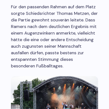
Für den passenden Rahmen auf dem Platz
sorgte Schiedsrichter Thomas Metzen, der
die Partie gewohnt souverän leitete. Dass
Ramers nach dem deutlichen Ergebnis mit
einem Augenzwinkern anmerkte, vielleicht
hätte die eine oder andere Entscheidung
auch zugunsten seiner Mannschaft
ausfallen dürfen, passte bestens zur
entspannten Stimmung dieses
besonderen Fußballtages.