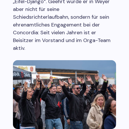
„Eifel-Django“. Geehrt wurde er in Weyer
aber nicht für seine
Schiedsrichterlaufbahn, sondern für sein
ehrenamtliches Engagement bei der
Concordia: Seit vielen Jahren ist er
Beisitzer im Vorstand und im Orga-Team
aktiv.