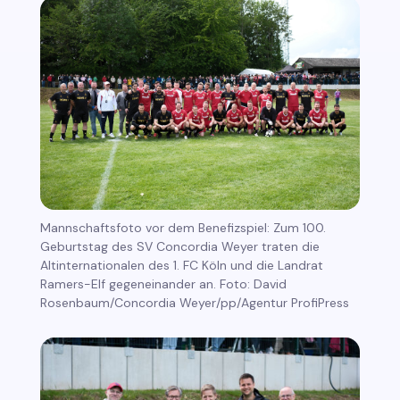
Mannschaftsfoto vor dem Benefizspiel: Zum 100.
Geburtstag des SV Concordia Weyer traten die
Altinternationalen des 1. FC Köln und die Landrat
Ramers-Elf gegeneinander an. Foto: David
Rosenbaum/Concordia Weyer/pp/Agentur ProfiPress