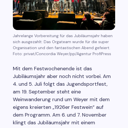
Jahrelange Vorbereitung für das Jubiläumsjahr haben
sich ausgezahlt: Das Orgateam wurde für die super
Organisation und den fantastischen Abend gefeiert.
Foto: privat/Concordia Weyer/pp/Agentur ProfiPress
Mit dem Festwochenende ist das
Jubiläumsjahr aber noch nicht vorbei. Am
4. und 5. Juli folgt das Jugendsportfest,
am 19. September steht eine
Weinwanderung rund um Weyer mit dem
eigens kreierten „1926er Festwein“ auf
dem Programm. Am 6. und 7. November
klingt das Jubiläumsjahr mit einem