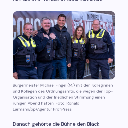
Bürgermeister Michael Fingel (M.) mit den Kolleginnen
und Kollegen des Ordnungsamts, die wegen der Top-
Organisation und der friedlichen Stimmung einen
ruhigen Abend hatten. Foto: Ronald
Larmann/pp/Agentur ProfiPress
Danach gehörte die Bühne den Bläck