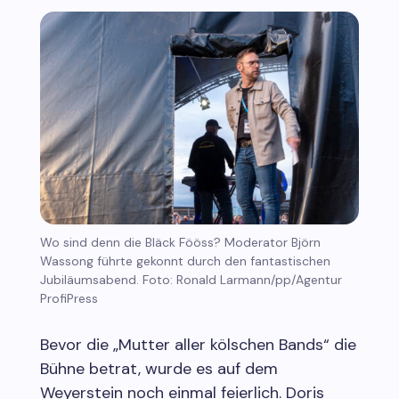
Wo sind denn die Bläck Fööss? Moderator Björn
Wassong führte gekonnt durch den fantastischen
Jubiläumsabend. Foto: Ronald Larmann/pp/Agentur
ProfiPress
Bevor die „Mutter aller kölschen Bands“ die
Bühne betrat, wurde es auf dem
Weyerstein noch einmal feierlich. Doris