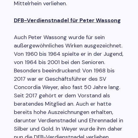
Mittelrhein verliehen.
DFB-Verdienstnadel für Peter Wassong
Auch Peter Wassong wurde für sein
außergewöhnliches Wirken ausgezeichnet.
Von 1960 bis 1964 spielte er in der Jugend,
von 1964 bis 2001 bei den Senioren.
Besonders beeindruckend: Von 1968 bis
2017 war er Geschäftsführer des SV
Concordia Weyer, also fast 50 Jahre lang.
Seit 2017 gehört er dem Vorstand als
beratendes Mitglied an. Auch er hatte
bereits hohe Auszeichnungen erhalten,
darunter Verdienstnadel und Ehrennadel in
Silber und Gold. In Weyer wurde ihm daher
nun die DFB-Verdienstnadel verliehen.