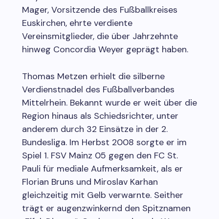
Mager, Vorsitzende des Fußballkreises
Euskirchen, ehrte verdiente
Vereinsmitglieder, die über Jahrzehnte
hinweg Concordia Weyer geprägt haben.
Thomas Metzen erhielt die silberne
Verdienstnadel des Fußballverbandes
Mittelrhein. Bekannt wurde er weit über die
Region hinaus als Schiedsrichter, unter
anderem durch 32 Einsätze in der 2.
Bundesliga. Im Herbst 2008 sorgte er im
Spiel 1. FSV Mainz 05 gegen den FC St.
Pauli für mediale Aufmerksamkeit, als er
Florian Bruns und Miroslav Karhan
gleichzeitig mit Gelb verwarnte. Seither
trägt er augenzwinkernd den Spitznamen