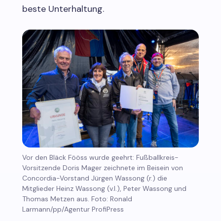
beste Unterhaltung.
Vor den Bläck Fööss wurde geehrt: Fußballkreis-
Vorsitzende Doris Mager zeichnete im Beisein von
Concordia-Vorstand Jürgen Wassong (r.) die
Mitglieder Heinz Wassong (v.l.), Peter Wassong und
Thomas Metzen aus. Foto: Ronald
Larmann/pp/Agentur ProfiPress