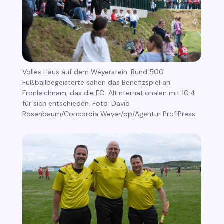
Volles Haus auf dem Weyerstein: Rund 500
Fußballbegeisterte sahen das Benefizspiel an
Fronleichnam, das die FC-Altinternationalen mit 10:4
für sich entschieden. Foto: David
Rosenbaum/Concordia Weyer/pp/Agentur ProfiPress