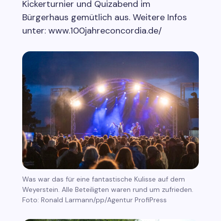
Kickerturnier und Quizabend im
Bürgerhaus gemütlich aus. Weitere Infos
unter: www.100jahreconcordia.de/
Was war das für eine fantastische Kulisse auf dem
Weyerstein. Alle Beteiligten waren rund um zufrieden.
Foto: Ronald Larmann/pp/Agentur ProfiPress