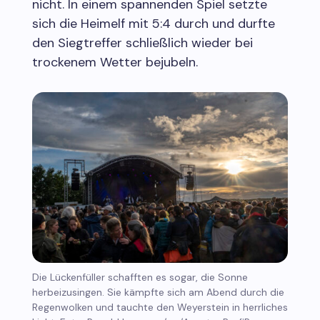
nicht. In einem spannenden Spiel setzte
sich die Heimelf mit 5:4 durch und durfte
den Siegtreffer schließlich wieder bei
trockenem Wetter bejubeln.
Die Lückenfüller schafften es sogar, die Sonne
herbeizusingen. Sie kämpfte sich am Abend durch die
Regenwolken und tauchte den Weyerstein in herrliches