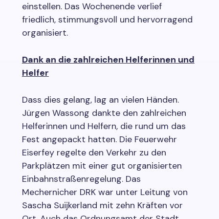
einstellen. Das Wochenende verlief
friedlich, stimmungsvoll und hervorragend
organisiert.
Dank an die zahlreichen Helferinnen und
Helfer
Dass dies gelang, lag an vielen Händen.
Jürgen Wassong dankte den zahlreichen
Helferinnen und Helfern, die rund um das
Fest angepackt hatten. Die Feuerwehr
Eiserfey regelte den Verkehr zu den
Parkplätzen mit einer gut organisierten
Einbahnstraßenregelung. Das
Mechernicher DRK war unter Leitung von
Sascha Suijkerland mit zehn Kräften vor
Ort. Auch das Ordnungsamt der Stadt