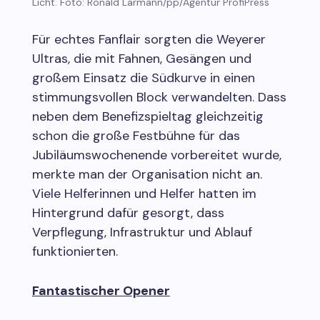
Licht. Foto: Ronald Larmann/pp/Agentur ProfiPress
Für echtes Fanflair sorgten die Weyerer
Ultras, die mit Fahnen, Gesängen und
großem Einsatz die Südkurve in einen
stimmungsvollen Block verwandelten. Dass
neben dem Benefizspieltag gleichzeitig
schon die große Festbühne für das
Jubiläumswochenende vorbereitet wurde,
merkte man der Organisation nicht an.
Viele Helferinnen und Helfer hatten im
Hintergrund dafür gesorgt, dass
Verpflegung, Infrastruktur und Ablauf
funktionierten.
Fantastischer Opener