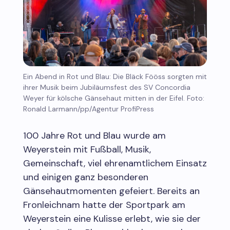
Ein Abend in Rot und Blau: Die Bläck Fööss sorgten mit
ihrer Musik beim Jubiläumsfest des SV Concordia
Weyer für kölsche Gänsehaut mitten in der Eifel. Foto:
Ronald Larmann/pp/Agentur ProfiPress
100 Jahre Rot und Blau wurde am
Weyerstein mit Fußball, Musik,
Gemeinschaft, viel ehrenamtlichem Einsatz
und einigen ganz besonderen
Gänsehautmomenten gefeiert. Bereits an
Fronleichnam hatte der Sportpark am
Weyerstein eine Kulisse erlebt, wie sie der