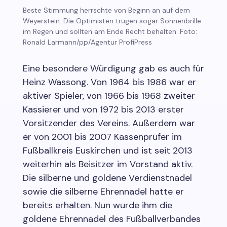
Beste Stimmung herrschte von Beginn an auf dem
Weyerstein. Die Optimisten trugen sogar Sonnenbrille
im Regen und sollten am Ende Recht behalten. Foto:
Ronald Larmann/pp/Agentur ProfiPress
Eine besondere Würdigung gab es auch für
Heinz Wassong. Von 1964 bis 1986 war er
aktiver Spieler, von 1966 bis 1968 zweiter
Kassierer und von 1972 bis 2013 erster
Vorsitzender des Vereins. Außerdem war
er von 2001 bis 2007 Kassenprüfer im
Fußballkreis Euskirchen und ist seit 2013
weiterhin als Beisitzer im Vorstand aktiv.
Die silberne und goldene Verdienstnadel
sowie die silberne Ehrennadel hatte er
bereits erhalten. Nun wurde ihm die
goldene Ehrennadel des Fußballverbandes