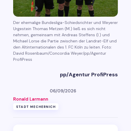
Der ehemalige Bundesliga-Schiedsrichter und Weyerer
Urgestein Thomas Metzen (M.) ließ es sich nicht
nehmen, gemeinsam mit Andreas Steffens (l.) und
Michael Lorse die Partie zwischen der Landrat-Elf und
den Altinternationalen des 1. FC Köln zu leiten. Foto:
David Rosenbaum/Concordia Weyer/pp/Agentur
ProfiPress
pp/Agentur ProfiPress
06/09/2026
Ronald Larmann
STADT MECHERNICH