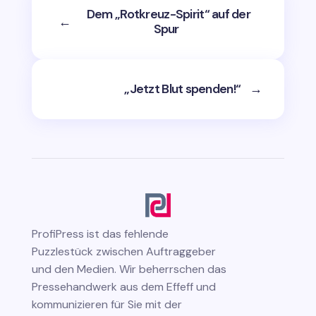
Dem „Rotkreuz-Spirit“ auf der
←
Spur
„Jetzt Blut spenden!“
→
ProfiPress
ist das fehlende
Puzzlestück zwischen Auftraggeber
und den Medien. Wir beherrschen das
Pressehandwerk aus dem Effeff und
kommunizieren für Sie mit der