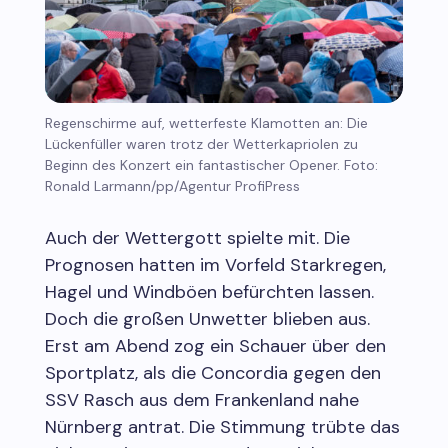
Regenschirme auf, wetterfeste Klamotten an: Die
Lückenfüller waren trotz der Wetterkapriolen zu
Beginn des Konzert ein fantastischer Opener. Foto:
Ronald Larmann/pp/Agentur ProfiPress
Auch der Wettergott spielte mit. Die
Prognosen hatten im Vorfeld Starkregen,
Hagel und Windböen befürchten lassen.
Doch die großen Unwetter blieben aus.
Erst am Abend zog ein Schauer über den
Sportplatz, als die Concordia gegen den
SSV Rasch aus dem Frankenland nahe
Nürnberg antrat. Die Stimmung trübte das