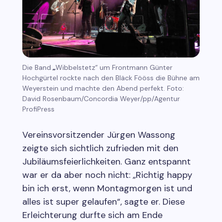
Die Band
„
Wibbelstetz“ um Frontmann Günter
Hochgürtel rockte nach den Bläck Fööss die Bühne am
Weyerstein und machte den Abend perfekt. Foto:
David Rosenbaum/Concordia Weyer/pp/Agentur
ProfiPress
Vereinsvorsitzender Jürgen Wassong
zeigte sich sichtlich zufrieden mit den
Jubiläumsfeierlichkeiten. Ganz entspannt
war er da aber noch nicht: „Richtig happy
bin ich erst, wenn Montagmorgen ist und
alles ist super gelaufen“, sagte er. Diese
Erleichterung durfte sich am Ende