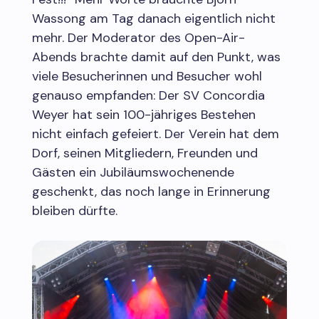
Wassong am Tag danach eigentlich nicht
mehr. Der Moderator des Open-Air-
Abends brachte damit auf den Punkt, was
viele Besucherinnen und Besucher wohl
genauso empfanden: Der SV Concordia
Weyer hat sein 100-jähriges Bestehen
nicht einfach gefeiert. Der Verein hat dem
Dorf, seinen Mitgliedern, Freunden und
Gästen ein Jubiläumswochenende
geschenkt, das noch lange in Erinnerung
bleiben dürfte.