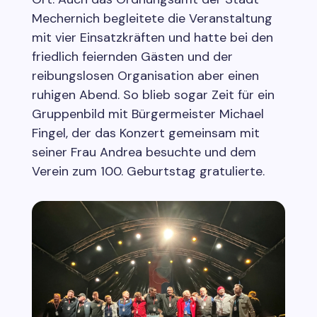
Mechernich begleitete die Veranstaltung
mit vier Einsatzkräften und hatte bei den
friedlich feiernden Gästen und der
reibungslosen Organisation aber einen
ruhigen Abend. So blieb sogar Zeit für ein
Gruppenbild mit Bürgermeister Michael
Fingel, der das Konzert gemeinsam mit
seiner Frau Andrea besuchte und dem
Verein zum 100. Geburtstag gratulierte.