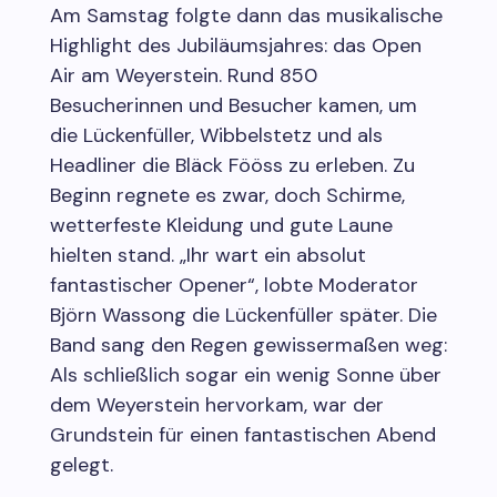
Am Samstag folgte dann das musikalische
Highlight des Jubiläumsjahres: das Open
Air am Weyerstein. Rund 850
Besucherinnen und Besucher kamen, um
die Lückenfüller, Wibbelstetz und als
Headliner die Bläck Fööss zu erleben. Zu
Beginn regnete es zwar, doch Schirme,
wetterfeste Kleidung und gute Laune
hielten stand. „Ihr wart ein absolut
fantastischer Opener“, lobte Moderator
Björn Wassong die Lückenfüller später. Die
Band sang den Regen gewissermaßen weg:
Als schließlich sogar ein wenig Sonne über
dem Weyerstein hervorkam, war der
Grundstein für einen fantastischen Abend
gelegt.