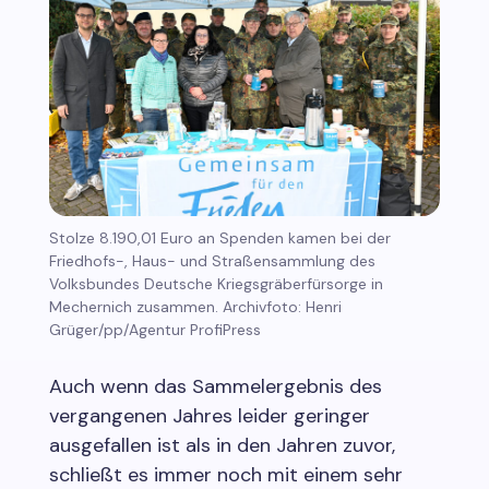
Stolze 8.190,01 Euro an Spenden kamen bei der
Friedhofs-, Haus- und Straßensammlung des
Volksbundes Deutsche Kriegsgräberfürsorge in
Mechernich zusammen. Archivfoto: Henri
Grüger/pp/Agentur ProfiPress
Auch wenn das Sammelergebnis des
vergangenen Jahres leider geringer
ausgefallen ist als in den Jahren zuvor,
schließt es immer noch mit einem sehr