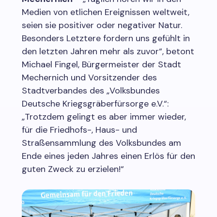
Medien von etlichen Ereignissen weltweit,
seien sie positiver oder negativer Natur.
Besonders Letztere fordern uns gefühlt in
den letzten Jahren mehr als zuvor“, betont
Michael Fingel, Bürgermeister der Stadt
Mechernich und Vorsitzender des
Stadtverbandes des „Volksbundes
Deutsche Kriegsgräberfürsorge e.V.“:
„Trotzdem gelingt es aber immer wieder,
für die Friedhofs-, Haus- und
Straßensammlung des Volksbundes am
Ende eines jeden Jahres einen Erlös für den
guten Zweck zu erzielen!“