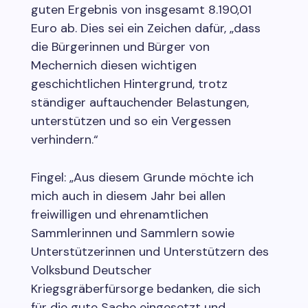
guten Ergebnis von insgesamt 8.190,01
Euro ab. Dies sei ein Zeichen dafür, „dass
die Bürgerinnen und Bürger von
Mechernich diesen wichtigen
geschichtlichen Hintergrund, trotz
ständiger auftauchender Belastungen,
unterstützen und so ein Vergessen
verhindern.“
Fingel: „Aus diesem Grunde möchte ich
mich auch in diesem Jahr bei allen
freiwilligen und ehrenamtlichen
Sammlerinnen und Sammlern sowie
Unterstützerinnen und Unterstützern des
Volksbund Deutscher
Kriegsgräberfürsorge bedanken, die sich
für die gute Sache eingesetzt und