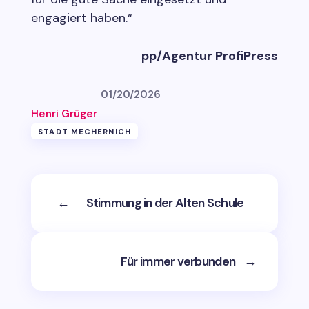
engagiert haben.“
pp/Agentur ProfiPress
01/20/2026
Henri Grüger
STADT MECHERNICH
←
Stimmung in der Alten Schule
Für immer verbunden
→