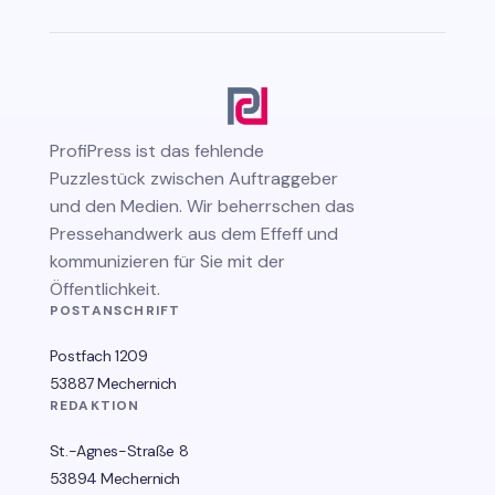
ProfiPress
ist das fehlende
Puzzlestück zwischen Auftraggeber
und den Medien. Wir beherrschen das
Pressehandwerk aus dem Effeff und
kommunizieren für Sie mit der
Öffentlichkeit.
POSTANSCHRIFT
Postfach 1209
53887 Mechernich
REDAKTION
St.-Agnes-Straße 8
53894 Mechernich