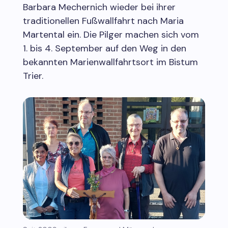
Barbara Mechernich wieder bei ihrer
traditionellen Fußwallfahrt nach Maria
Martental ein. Die Pilger machen sich vom
1. bis 4. September auf den Weg in den
bekannten Marienwallfahrtsort im Bistum
Trier.