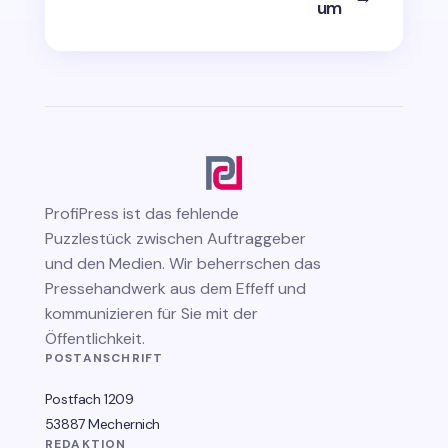
um
ProfiPress
ist das fehlende
Puzzlestück zwischen Auftraggeber
und den Medien. Wir beherrschen das
Pressehandwerk aus dem Effeff und
kommunizieren für Sie mit der
Öffentlichkeit.
POSTANSCHRIFT
Postfach 1209
53887 Mechernich
REDAKTION