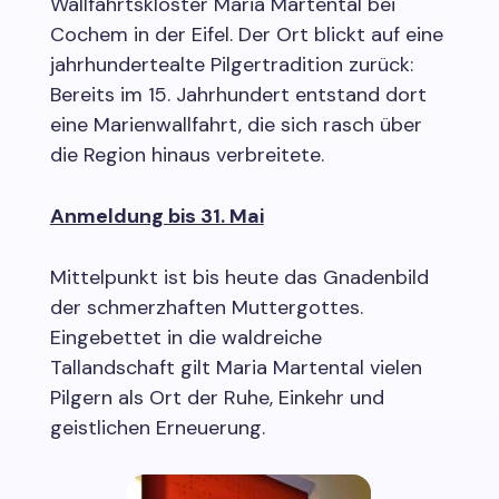
Wallfahrtskloster Maria Martental bei
Cochem in der Eifel. Der Ort blickt auf eine
jahrhundertealte Pilgertradition zurück:
Bereits im 15. Jahrhundert entstand dort
eine Marienwallfahrt, die sich rasch über
die Region hinaus verbreitete.
Anmeldung bis 31. Mai
Mittelpunkt ist bis heute das Gnadenbild
der schmerzhaften Muttergottes.
Eingebettet in die waldreiche
Tallandschaft gilt Maria Martental vielen
Pilgern als Ort der Ruhe, Einkehr und
geistlichen Erneuerung.