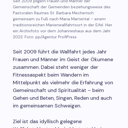
Seit 2009 pilgern Frauen und Männer der
Gemeinschaft der Gemeinden beziehungsweise des
Pastoralen Raumes St. Barbara Mechernich
gemeinsam zu Fuß nach Maria Martental – einem
traditionsreichen Marienwallfahrtsort in der Eifel. Hier
ein Archivfoto vor dem Johanneshaus aus dem Jahr
2023. Foto: pp/Agentur ProfiPress
Seit 2009 führt die Wallfahrt jedes Jahr
Frauen und Männer im Geist der Ökumene
zusammen. Dabei steht weniger der
Fitnessaspekt beim Wandern im
Mittelpunkt als vielmehr die Erfahrung von
Gemeinschaft und Spiritualität – beim
Gehen und Beten, Singen, Reden und auch
im gemeinsamen Schweigen.
Ziel ist das idyllisch gelegene