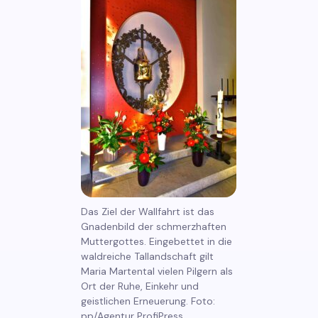
Das Ziel der Wallfahrt ist das
Gnadenbild der schmerzhaften
Muttergottes. Eingebettet in die
waldreiche Tallandschaft gilt
Maria Martental vielen Pilgern als
Ort der Ruhe, Einkehr und
geistlichen Erneuerung. Foto:
pp/Agentur ProfiPress