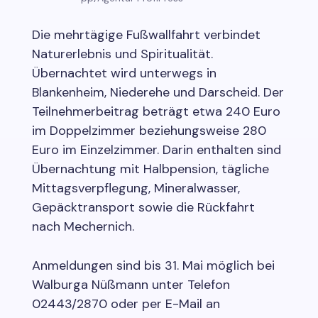
Die mehrtägige Fußwallfahrt verbindet
Naturerlebnis und Spiritualität.
Übernachtet wird unterwegs in
Blankenheim, Niederehe und Darscheid. Der
Teilnehmerbeitrag beträgt etwa 240 Euro
im Doppelzimmer beziehungsweise 280
Euro im Einzelzimmer. Darin enthalten sind
Übernachtung mit Halbpension, tägliche
Mittagsverpflegung, Mineralwasser,
Gepäcktransport sowie die Rückfahrt
nach Mechernich.
Anmeldungen sind bis 31. Mai möglich bei
Walburga Nüßmann unter Telefon
02443/2870 oder per E-Mail an