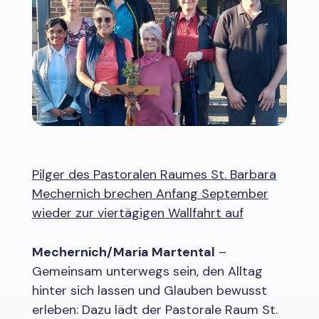
Pilger des Pastoralen Raumes St. Barbara
Mechernich brechen Anfang September
wieder zur viertägigen Wallfahrt auf
Mechernich/Maria Martental
–
Gemeinsam unterwegs sein, den Alltag
hinter sich lassen und Glauben bewusst
erleben: Dazu lädt der Pastorale Raum St.