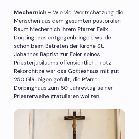
Mechernich –
Wie viel Wertschätzung die
Menschen aus dem gesamten pastoralen
Raum Mechernich ihrem Pfarrer Felix
Dörpinghaus entgegenbringen, wurde
schon beim Betreten der Kirche St.
Johannes Baptist zur Feier seines
Priesterjubiläums offensichtlich: Trotz
Rekordhitze war das Gotteshaus mit gut
250 Gläubigen gefüllt, die Pfarrer
Dörpinghaus zum 60. Jahrestag seiner
Priesterweihe gratulieren wollten.