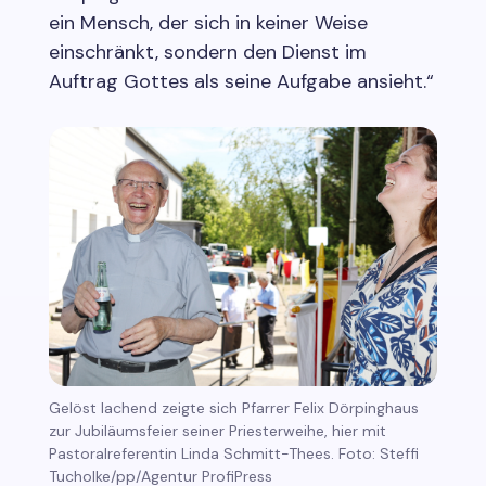
ein Mensch, der sich in keiner Weise
einschränkt, sondern den Dienst im
Auftrag Gottes als seine Aufgabe ansieht.“
Gelöst lachend zeigte sich Pfarrer Felix Dörpinghaus
zur Jubiläumsfeier seiner Priesterweihe, hier mit
Pastoralreferentin Linda Schmitt-Thees. Foto: Steffi
Tucholke/pp/Agentur ProfiPress