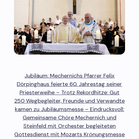
Jubiläum: Mechernichs Pfarrer Felix
Dörpinghaus feierte 60. Jahrestag seiner
Priesterweihe – Trotz Rekordhitze: Gut
250 Wegbegleiter, Freunde und Verwandte
kamen zu Jubiläumsmesse – Eindrucksvoll:
Gemeinsame Chöre Mechernich und
Steinfeld mit Orchester begleiteten
Gottesdienst mit Mozarts Krönungsmesse