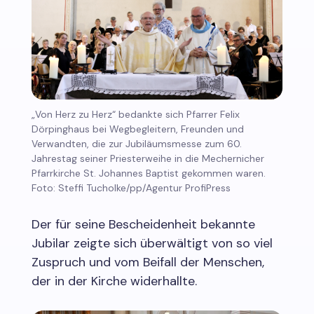
„Von Herz zu Herz“ bedankte sich Pfarrer Felix
Dörpinghaus bei Wegbegleitern, Freunden und
Verwandten, die zur Jubiläumsmesse zum 60.
Jahrestag seiner Priesterweihe in die Mechernicher
Pfarrkirche St. Johannes Baptist gekommen waren.
Foto: Steffi Tucholke/pp/Agentur ProfiPress
Der für seine Bescheidenheit bekannte
Jubilar zeigte sich überwältigt von so viel
Zuspruch und vom Beifall der Menschen,
der in der Kirche widerhallte.