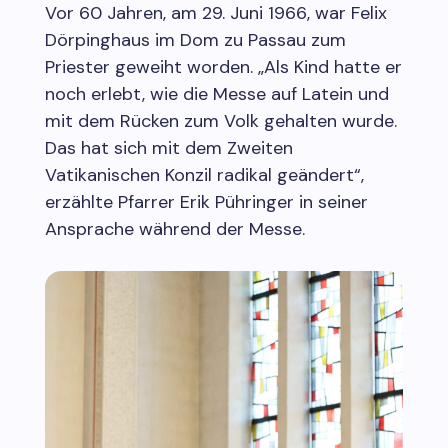
Vor 60 Jahren, am 29. Juni 1966, war Felix
Dörpinghaus im Dom zu Passau zum
Priester geweiht worden. „Als Kind hatte er
noch erlebt, wie die Messe auf Latein und
mit dem Rücken zum Volk gehalten wurde.
Das hat sich mit dem Zweiten
Vatikanischen Konzil radikal geändert“,
erzählte Pfarrer Erik Pühringer in seiner
Ansprache während der Messe.