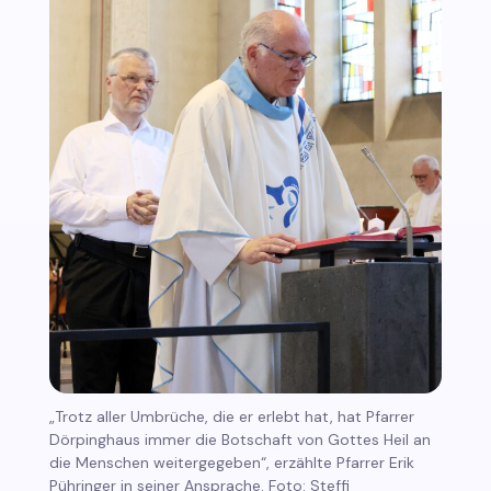
„Trotz aller Umbrüche, die er erlebt hat, hat Pfarrer
Dörpinghaus immer die Botschaft von Gottes Heil an
die Menschen weitergegeben“, erzählte Pfarrer Erik
Pühringer in seiner Ansprache. Foto: Steffi