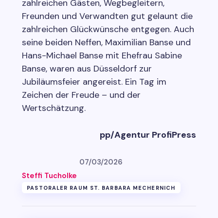
zahlreichen Gästen, Wegbegleitern,
Freunden und Verwandten gut gelaunt die
zahlreichen Glückwünsche entgegen. Auch
seine beiden Neffen, Maximilian Banse und
Hans-Michael Banse mit Ehefrau Sabine
Banse, waren aus Düsseldorf zur
Jubiläumsfeier angereist. Ein Tag im
Zeichen der Freude – und der
Wertschätzung.
pp/Agentur ProfiPress
07/03/2026
Steffi Tucholke
PASTORALER RAUM ST. BARBARA MECHERNICH