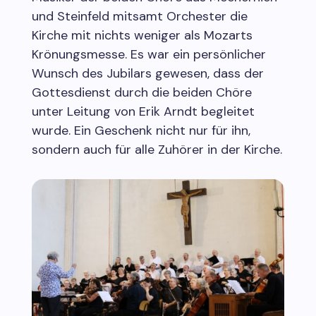
und Steinfeld mitsamt Orchester die
Kirche mit nichts weniger als Mozarts
Krönungsmesse. Es war ein persönlicher
Wunsch des Jubilars gewesen, dass der
Gottesdienst durch die beiden Chöre
unter Leitung von Erik Arndt begleitet
wurde. Ein Geschenk nicht nur für ihn,
sondern auch für alle Zuhörer in der Kirche.