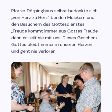
Pfarrer Dörpinghaus selbst bedankte sich
„von Herz zu Herz“ bei den Musikern und
den Besuchern des Gottesdienstes:
„Freude kommt immer aus Gottes Freude,
denn er teilt sie mit uns. Dieses Geschenk
Gottes bleibt immer in unseren Herzen
und geht nie verloren.