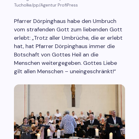
Tucholke/pp/Agentur ProfiPress
Pfarrer Dörpinghaus habe den Umbruch
vom strafenden Gott zum liebenden Gott
erlebt: „Trotz aller Umbrüche, die er erlebt
hat, hat Pfarrer Dörpinghaus immer die
Botschaft von Gottes Heil an die
Menschen weitergegeben. Gottes Liebe
gilt allen Menschen – uneingeschränkt!“