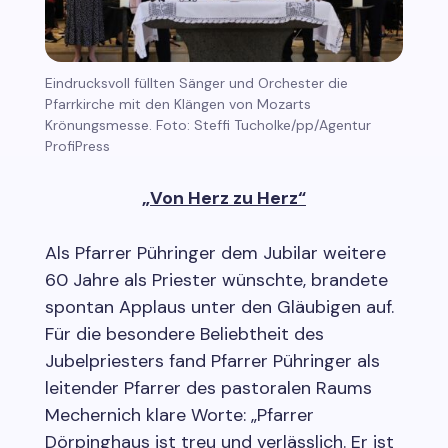
Eindrucksvoll füllten Sänger und Orchester die
Pfarrkirche mit den Klängen von Mozarts
Krönungsmesse. Foto: Steffi Tucholke/pp/Agentur
ProfiPress
„Von Herz zu Herz“
Als Pfarrer Pühringer dem Jubilar weitere
60 Jahre als Priester wünschte, brandete
spontan Applaus unter den Gläubigen auf.
Für die besondere Beliebtheit des
Jubelpriesters fand Pfarrer Pühringer als
leitender Pfarrer des pastoralen Raums
Mechernich klare Worte: „Pfarrer
Dörpinghaus ist treu und verlässlich. Er ist