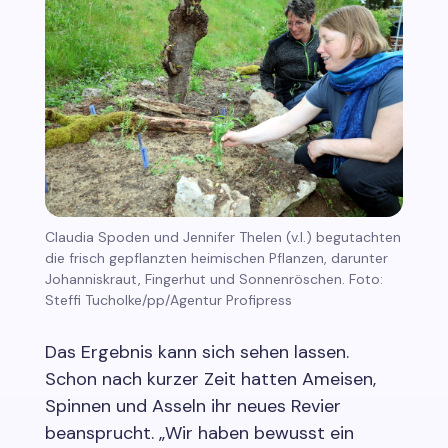
Claudia Spoden und Jennifer Thelen (v.l.) begutachten
die frisch gepflanzten heimischen Pflanzen, darunter
Johanniskraut, Fingerhut und Sonnenröschen. Foto:
Steffi Tucholke/pp/Agentur Profipress
Das Ergebnis kann sich sehen lassen.
Schon nach kurzer Zeit hatten Ameisen,
Spinnen und Asseln ihr neues Revier
beansprucht. „Wir haben bewusst ein