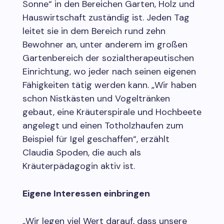
Sonne“ in den Bereichen Garten, Holz und
Hauswirtschaft zuständig ist. Jeden Tag
leitet sie in dem Bereich rund zehn
Bewohner an, unter anderem im großen
Gartenbereich der sozialtherapeutischen
Einrichtung, wo jeder nach seinen eigenen
Fähigkeiten tätig werden kann. „Wir haben
schon Nistkästen und Vogeltränken
gebaut, eine Kräuterspirale und Hochbeete
angelegt und einen Totholzhaufen zum
Beispiel für Igel geschaffen“, erzählt
Claudia Spoden, die auch als
Kräuterpädagogin aktiv ist.
Eigene Interessen einbringen
„Wir legen viel Wert darauf, dass unsere