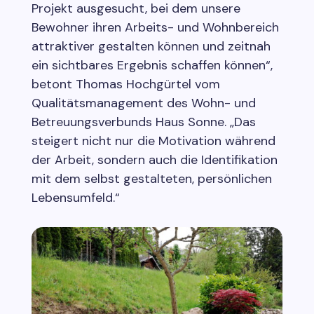
Projekt ausgesucht, bei dem unsere
Bewohner ihren Arbeits- und Wohnbereich
attraktiver gestalten können und zeitnah
ein sichtbares Ergebnis schaffen können“,
betont Thomas Hochgürtel vom
Qualitätsmanagement des Wohn- und
Betreuungsverbunds Haus Sonne. „Das
steigert nicht nur die Motivation während
der Arbeit, sondern auch die Identifikation
mit dem selbst gestalteten, persönlichen
Lebensumfeld.“