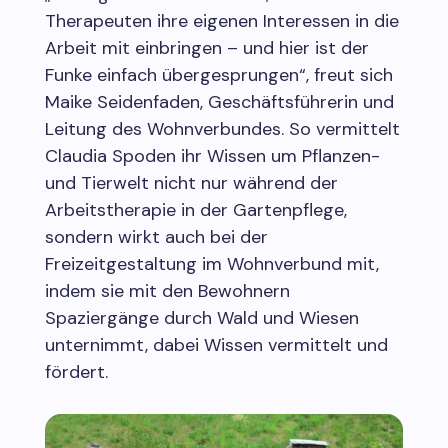
Therapeuten ihre eigenen Interessen in die
Arbeit mit einbringen – und hier ist der
Funke einfach übergesprungen“, freut sich
Maike Seidenfaden, Geschäftsführerin und
Leitung des Wohnverbundes. So vermittelt
Claudia Spoden ihr Wissen um Pflanzen-
und Tierwelt nicht nur während der
Arbeitstherapie in der Gartenpflege,
sondern wirkt auch bei der
Freizeitgestaltung im Wohnverbund mit,
indem sie mit den Bewohnern
Spaziergänge durch Wald und Wiesen
unternimmt, dabei Wissen vermittelt und
fördert.