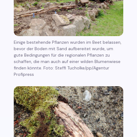
Einige bestehende Pflanzen wurden im Beet belassen,
bevor der Boden mit Sand aufbereitet wurde, um
gute Bedingungen für die regionalen Pflanzen zu
schaffen, die man auch auf einer wilden Blumenwiese
finden könnte. Foto: Steffi Tucholke/pp/Agentur
Profipress