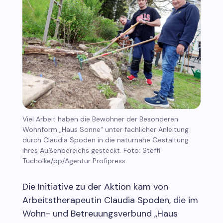
Viel Arbeit haben die Bewohner der Besonderen
Wohnform „Haus Sonne“ unter fachlicher Anleitung
durch Claudia Spoden in die naturnahe Gestaltung
ihres Außenbereichs gesteckt. Foto: Steffi
Tucholke/pp/Agentur Profipress
Die Initiative zu der Aktion kam von
Arbeitstherapeutin Claudia Spoden, die im
Wohn- und Betreuungsverbund „Haus