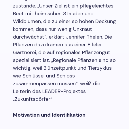
zustande. „Unser Ziel ist ein pflegeleichtes
Beet mit heimischen Stauden und
Wildblumen, die zu einer so hohen Deckung
kommen, dass nur wenig Unkraut
durchwächst“, erklärt Jennifer Thelen. Die
Pflanzen dazu kamen aus einer Eifeler
Gärtnerei, die auf regionales Pflanzengut
spezialisiert ist. „Regionale Pflanzen sind so
wichtig, weil Blühzeitpunkt und Tierzyklus
wie Schlüssel und Schloss
zusammenpassen müssen“, weiß die
Leiterin des LEADER-Projektes
„Zukunftsdörfer“.
Motivation und Identifikation