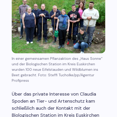
In einer gemeinsamen Pflanzaktion des „Haus Sonne“
und der Biologischen Station im Kreis Euskirchen
wurden 100 neue Eifelstauden und Wildblumen ins
Beet gebracht. Foto: Steffi Tucholke/pp/Agentur
Profipress
Über das private Interesse von Claudia
Spoden an Tier- und Artenschutz kam
schließlich auch der Kontakt mit der
Biologischen Station im Kreis Euskirchen