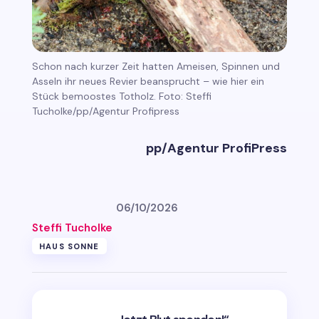
Schon nach kurzer Zeit hatten Ameisen, Spinnen und
Asseln ihr neues Revier beansprucht – wie hier ein
Stück bemoostes Totholz. Foto: Steffi
Tucholke/pp/Agentur Profipress
pp/Agentur ProfiPress
06/10/2026
Steffi Tucholke
HAUS SONNE