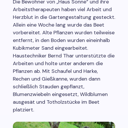
Die Bewohner von „Haus Sonne“ und ihre
Arbeitstherapeuten haben viel Arbeit und
Herzblut in die Gartengestaltung gesteckt.
Allein eine Woche lang wurde das Beet
vorbereitet. Alte Pflanzen wurden teilweise
entfernt, in den Boden wurden eineinhalb
Kubikmeter Sand eingearbeitet.
Haustechniker Bernd Thar unterstützte die
Arbeiten und holte unter anderem die
Pflanzen ab. Mit Schaufel und Harke,
Rechen und Gießkanne, wurden dann
schließlich Stauden gepflanzt,
Blumenzwiebeln eingesetzt, Wildblumen
ausgesät und Totholzstücke im Beet
platziert.