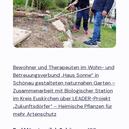
Bewohner und Therapeuten im Wohn- und
Betreuungsverbund „Haus Sonne“ in
Schönau gestalteten naturnahen Garten –
Zusammenarbeit mit Biologischer Station
im Kreis Euskirchen über LEADER-Projekt
„Zukunftsdörfer“ – Heimische Pflanzen für
mehr Artenschutz