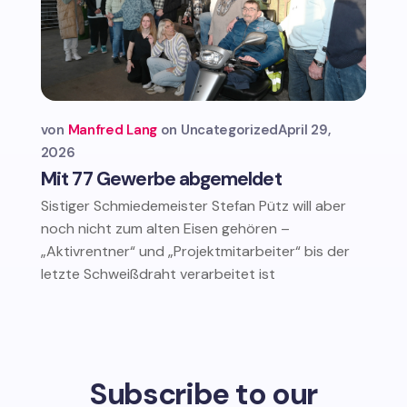
von
Manfred Lang
Uncategorized
April 29,
2026
Mit 77 Gewerbe abgemeldet
Sistiger Schmiedemeister Stefan Pütz will aber
noch nicht zum alten Eisen gehören –
„Aktivrentner“ und „Projektmitarbeiter“ bis der
letzte Schweißdraht verarbeitet ist
Subscribe to our