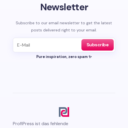
Newsletter
Subscribe to our email newsletter to get the latest
posts delivered right to your email.
Subscribe
Pure inspiration, zero spam ✨
ProfiPress
ist das fehlende