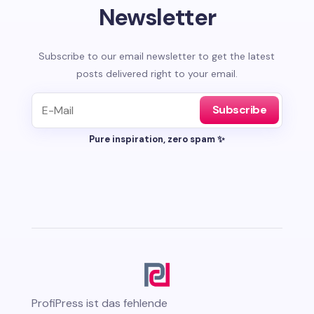
Newsletter
Subscribe to our email newsletter to get the latest
posts delivered right to your email.
Subscribe
Pure inspiration, zero spam ✨
ProfiPress
ist das fehlende