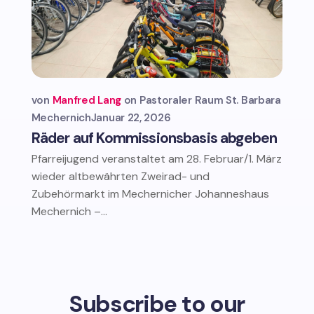
von
Manfred Lang
Pastoraler Raum St. Barbara
Mechernich
Januar 22, 2026
Räder auf Kommissionsbasis abgeben
Pfarreijugend veranstaltet am 28. Februar/1. März
wieder altbewährten Zweirad- und
Zubehörmarkt im Mechernicher Johanneshaus
Mechernich –...
Subscribe to our